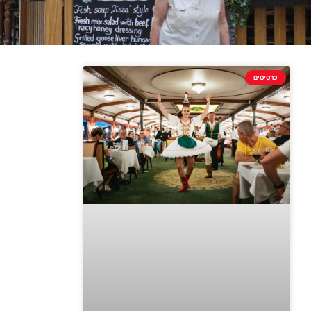
כרטיסים