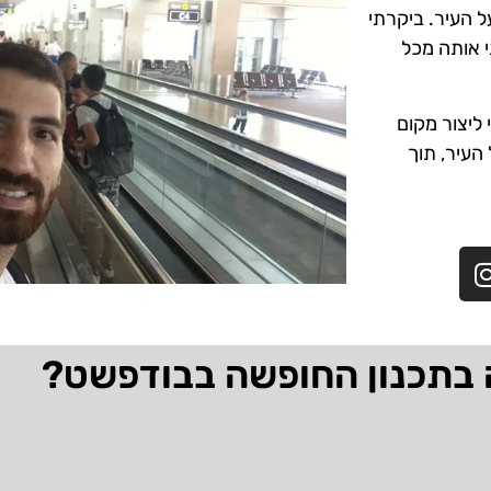
ל העיר. ביקרתי
י אותה מכל
ליצור מקום
 העיר, תוך
 בתכנון החופשה בבודפשט?