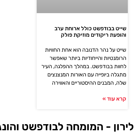
שייט בבודפשט כולל ארוחת ערב
והופעת ריקודים מוזיקת פולק
שייט על נהר הדנובה הוא אחת החוויות
הרומנטיות והייחודיות ביותר שאפשר
לחוות בבודפשט. במהלך ההפלגה, העיר
מתגלה ביופייה עם האורות המנצנצים
שלה, המבנים ההיסטוריים והאווירה
קרא עוד »
לירון - המומחה לבודפשט והונג