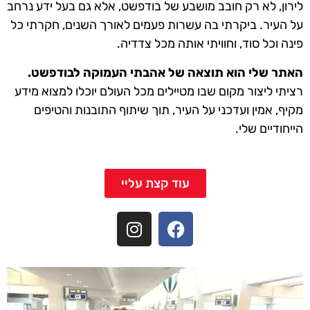
לירון, לא רק חובב מושבע של בודפשט, אלא גם בעל ידע נרחב
על העיר. ביקרתי בה עשרות פעמים לאורך השנים, חקרתי כל
פינה וכל סוד, וחוויתי אותה מכל צדדיה.
האתר שלי הוא תוצאה של אהבתי העמוקה לבודפשט.
רציתי ליצור מקום שבו מטיילים מכל העולם יוכלו למצוא מידע
מקיף, אמין ועדכני על העיר, תוך שיתוף התובנות והטיפים
הייחודיים שלי.
עוד קצת עליי