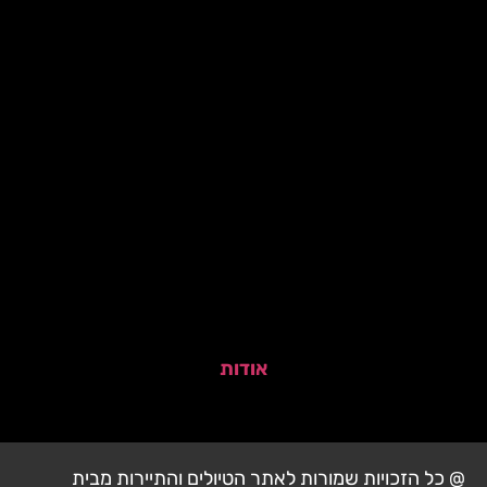
אודות
@ כל הזכויות שמורות לאתר הטיולים והתיירות מבית