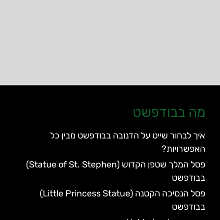
מה בבודפשט
איך לבחור שייט על הדנובה בבודפשט מבין כל
האפשרויות?
פסל המלך שטפן הקדוש (Statue of St. Stephen)
בבודפשט
פסל הנסיכה הקטנה (Little Princess Statue)
בבודפשט