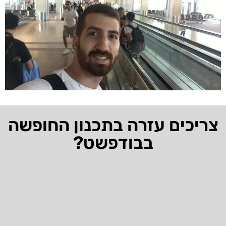
צריכים עזרה בתכנון החופשה
בבודפשט?