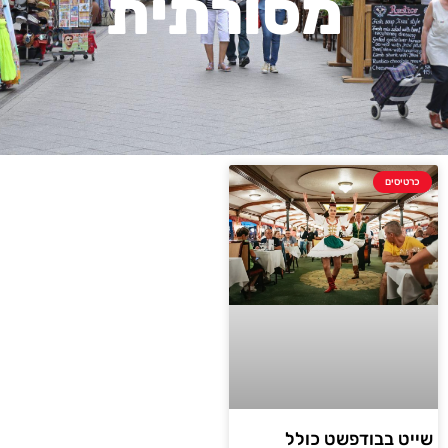
מסורתית
כרטיסים
שייט בבודפשט כולל