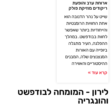
ארוחת ערב והופעת
ריקודים מוזיקת פולק
שייט על נהר הדנובה הוא
אחת החוויות הרומנטיות
והייחודיות ביותר שאפשר
לחוות בבודפשט. במהלך
ההפלגה, העיר מתגלה
ביופייה עם האורות
המנצנצים שלה, המבנים
ההיסטוריים והאווירה
קרא עוד »
לירון - המומחה לבודפשט
והונגריה