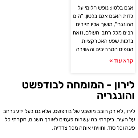
אגם בלטון: נופש חלומי על
גדות האגם אגם בלטון, "הים
ההונגרי", מושך אליו תיירים
רבים מכל רחבי העולם, וזאת
בזכות שפע האטרקציות,
הנופים המרהיבים והאווירה
קרא עוד »
לירון - המומחה לבודפשט
והונגריה
לירון, לא רק חובב מושבע של בודפשט, אלא גם בעל ידע נרחב
על העיר. ביקרתי בה עשרות פעמים לאורך השנים, חקרתי כל
פינה וכל סוד, וחוויתי אותה מכל צדדיה.