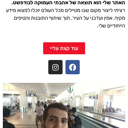
האתר שלי הוא תוצאה של אהבתי העמוקה לבודפשט.
רציתי ליצור מקום שבו מטיילים מכל העולם יוכלו למצוא מידע
מקיף, אמין ועדכני על העיר, תוך שיתוף התובנות והטיפים
הייחודיים שלי.
עוד קצת עליי