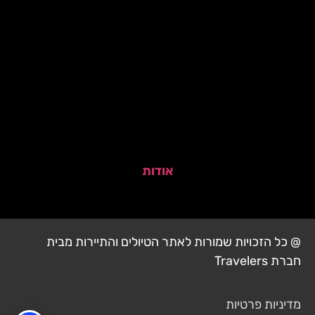
אודות
@ כל הזכויות שמורות לאתר הטיולים והתיירות מבית
חברת Travelers
מדיניות פרטיות