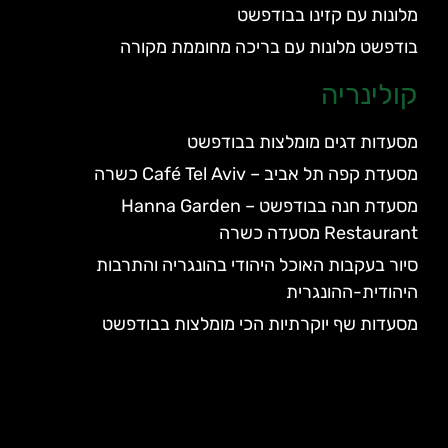
מלונות עם קזינו בבודפשט
בודפשט מלונות עם בריכה מחוממת מקורה
קולינריה
מסעדות דגים מומלצות בבודפשט
מסעדת קפה תל אביב – Café Tel Aviv כשרה
מסעדת חנה בבודפשט – Hanna Garden
Restaurant מסעדה כשרה
סיור בעקבות האוכל היהודי בהונגריה והתרבות
היהודית-ההונגרית
מסעדות שף יוקרתיות הכי מומלצות בבודפשט