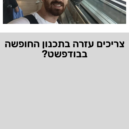
צריכים עזרה בתכנון החופשה
בבודפשט?