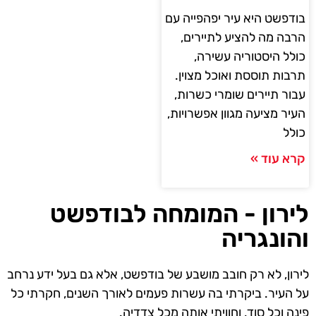
בודפשט היא עיר יפהפייה עם
הרבה מה להציע לתיירים,
כולל היסטוריה עשירה,
תרבות תוססת ואוכל מצוין.
עבור תיירים שומרי כשרות,
העיר מציעה מגוון אפשרויות,
כולל
קרא עוד »
לירון - המומחה לבודפשט
והונגריה
לירון, לא רק חובב מושבע של בודפשט, אלא גם בעל ידע נרחב
על העיר. ביקרתי בה עשרות פעמים לאורך השנים, חקרתי כל
פינה וכל סוד, וחוויתי אותה מכל צדדיה.