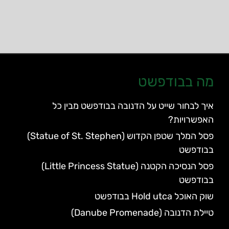
מה בבודפשט
איך לבחור שייט על הדנובה בבודפשט מבין כל
האפשרויות?
פסל המלך שטפן הקדוש (Statue of St. Stephen)
בבודפשט
פסל הנסיכה הקטנה (Little Princess Statue)
בבודפשט
שוק האוכל Hold utca בבודפשט
טיילת הדנובה (Danube Promenade)