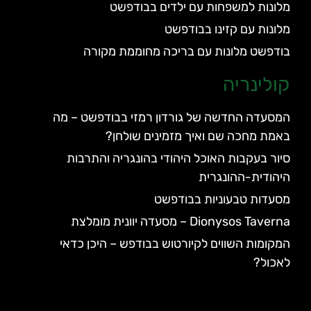
מלונות למשפחות עם ילדים בבודפשט
מלונות עם קזינו בבודפשט
בודפשט מלונות עם בריכה מחוממת מקורה
קולינריה
המסעדה החדשה של גורדון רמזי בבודפשט – מה
באמת מחכה שם ואיך מזמינים שולחן?
סיור בעקבות האוכל היהודי בהונגריה והתרבות
היהודית-ההונגרית
מסעדות טבעוניות בבודפשט
Dionysos Taverna – מסעדה יוונית מומלצת
המקומות השווים לקיורטוש בבודפש – היכן כדאי
לאכול?