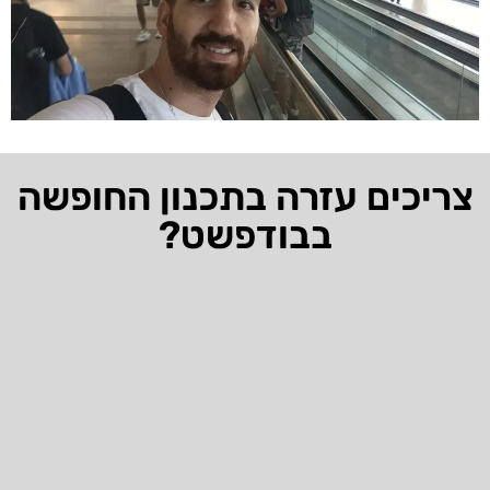
צריכים עזרה בתכנון החופשה
בבודפשט?