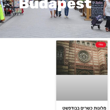
Budapest
כללי
מלונות כשרים בבודפשט