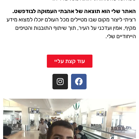
האתר שלי הוא תוצאה של אהבתי העמוקה לבודפשט.
רציתי ליצור מקום שבו מטיילים מכל העולם יוכלו למצוא מידע
מקיף, אמין ועדכני על העיר, תוך שיתוף התובנות והטיפים
הייחודיים שלי.
עוד קצת עליי