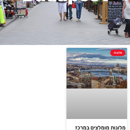
מלונות
מלונות מומלצים במרכז