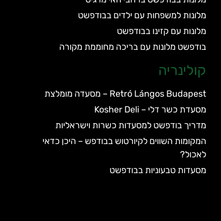
מלונות למשפחות עם ילדים בבודפשט
מלונות עם קזינו בבודפשט
בודפשט מלונות עם בריכה מחוממת מקורה
קולינריה
Retró Lángos Budapest – מסעדה מומלצת
מסעדת כשר דלי – Kosher Deli
מדריך בודפשט למסעדות כשרות וישראליות
המקומות השווים לקיורטוש בבודפש – היכן כדאי
לאכול?
מסעדות טבעוניות בבודפשט