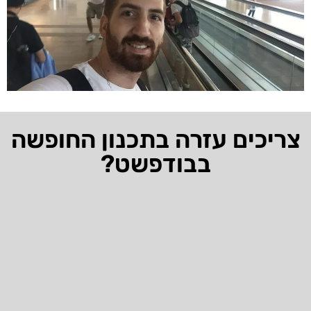
צריכים עזרה בתכנון החופשה
בבודפשט?