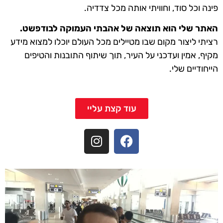
פינה וכל סוד, וחוויתי אותה מכל צדדיה.
האתר שלי הוא תוצאה של אהבתי העמוקה לבודפשט.
רציתי ליצור מקום שבו מטיילים מכל העולם יוכלו למצוא מידע
מקיף, אמין ועדכני על העיר, תוך שיתוף התובנות והטיפים
הייחודיים שלי.
עוד קצת עליי