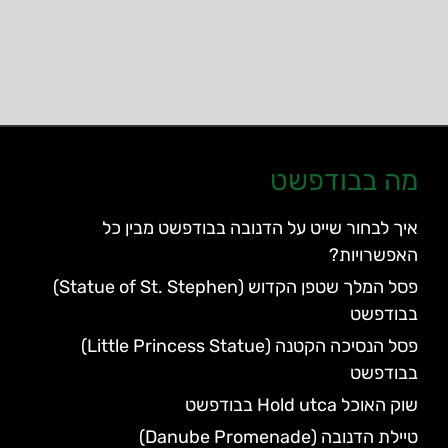
מה בבודפשט
איך לבחור שייט על הדנובה בבודפשט מבין כל
האפשרויות?
פסל המלך שטפן הקדוש (Statue of St. Stephen)
בבודפשט
פסל הנסיכה הקטנה (Little Princess Statue)
בבודפשט
שוק האוכל Hold utca בבודפשט
טיילת הדנובה (Danube Promenade)