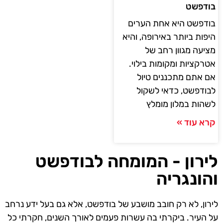
בודפשט
בודפשט היא אחת הערים
היפות ביותר באירופה, והיא
מציעה מגוון רחב של
אטרקציות ומקומות בילוי.
אם אתם מתכננים טיול
לבודפשט, כדאי לשקול
לשהות במלון מומלץ
קרא עוד »
לירון - המומחה לבודפשט
והונגריה
לירון, לא רק חובב מושבע של בודפשט, אלא גם בעל ידע נרחב
על העיר. ביקרתי בה עשרות פעמים לאורך השנים, חקרתי כל