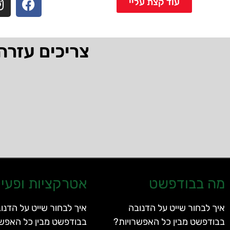
עוד קצת עליי
צריכים עזרה
מה בבודפשט
אטרקציות ופעיל
איך לבחור שייט על הדנובה
איך לבחור שייט על הדנו
בבודפשט מבין כל האפשרויות?
בבודפשט מבין כל האפשר