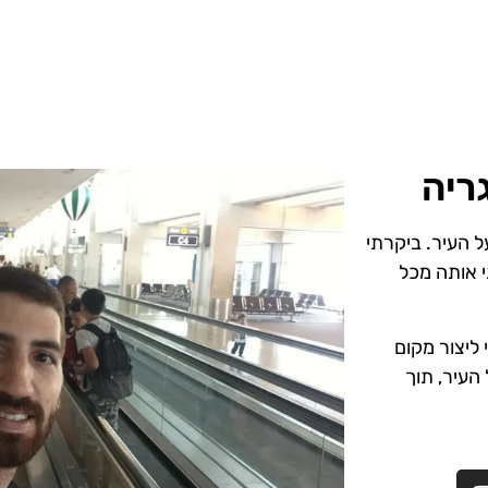
ריה
ל העיר. ביקרתי
י אותה מכל
ליצור מקום
 העיר, תוך