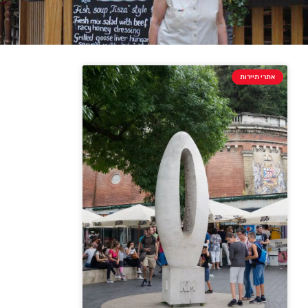
אתרי תיירות