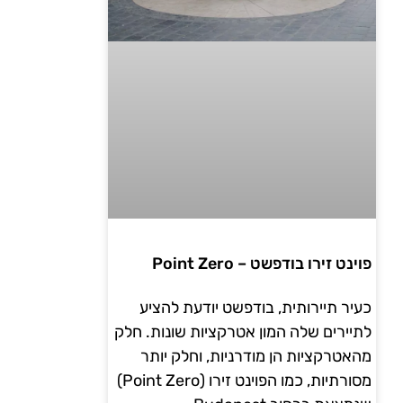
פוינט זירו בודפשט – Point Zero
כעיר תיירותית, בודפשט יודעת להציע
לתיירים שלה המון אטרקציות שונות. חלק
מהאטרקציות הן מודרניות, וחלק יותר
מסורתיות, כמו הפוינט זירו (Point Zero)