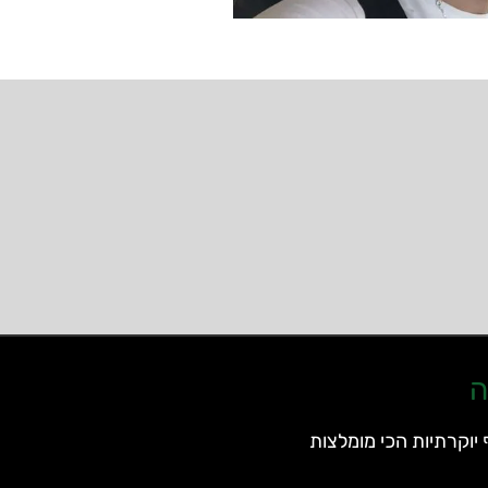
ה
יוקרתיות הכי מומלצות