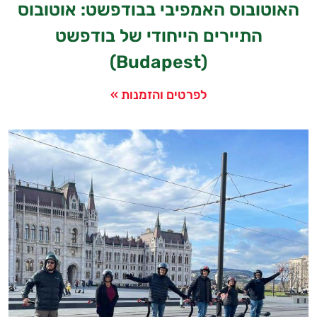
האוטובוס האמפיבי בבודפשט: אוטובוס
התיירים הייחודי של בודפשט
(Budapest)
לפרטים והזמנות »