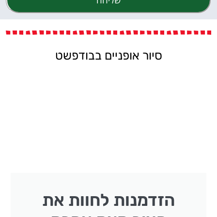
שליחה
סיור אופניים בבודפשט
הזדמנות לחוות את