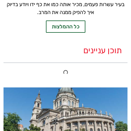
בעיר עשרות פעמים, מכיר אותה כמו את כף ידו ויודע בדיוק
איך להפיק ממנה את המרב.
כל ההמלצות
תוכן עניינים