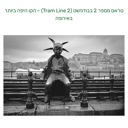
טראם מספר 2 בבודפשט (Tram Line 2) – הקו היפה ביותר
באירופה