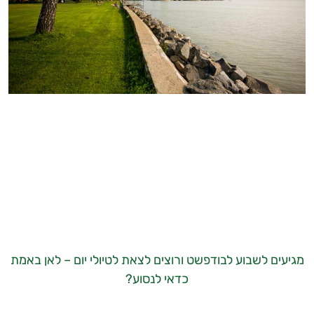
מגיעים לשבוע לבודפשט ורוצים לצאת לטיולי יום – לאן באמת
כדאי לנסוע?