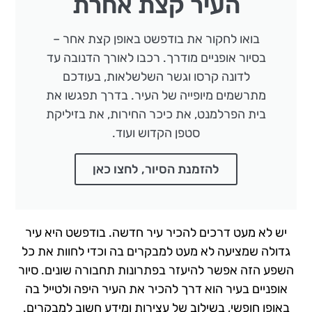
העיר קצת אחרת
בואו לחקור את בודפשט באופן קצת אחר –
בסיור אופניים מודרך. רכבו לאורך הדנובה עד
לדונה קרסו וגשר השלשלאות, בעודכם
מתרשמים מיופייה של העיר. בדרך תפגשו את
בית הפרלמנט, את כיכר החירות, את בזיליקת
סטפן הקדוש ועוד.
להזמנת הסיור, לחצו כאן
יש לא מעט דרכים להכיר עיר חדשה. בודפשט היא עיר
גדולה שמציעה לא מעט למבקרים בה וכדי לחוות את כל
השפע הזה אפשר להיעזר בפתרונות תחבורה שונים. סיור
אופניים בעיר הוא דרך להכיר את העיר היפה ולטייל בה
באופן חופשי, בשילוב של עצירות ומידע חשוב למבקרים.