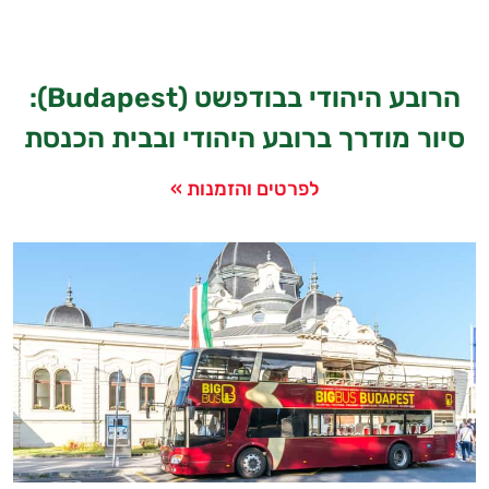
הרובע היהודי בבודפשט (Budapest):
סיור מודרך ברובע היהודי ובבית הכנסת
לפרטים והזמנות »