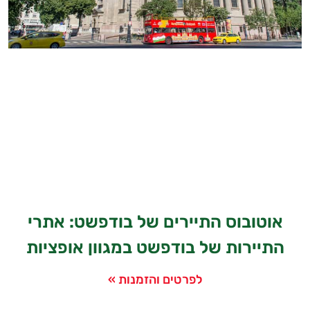
אוטובוס התיירים של בודפשט: אתרי
התיירות של בודפשט במגוון אופציות
לפרטים והזמנות »