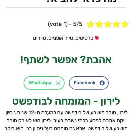
5/5 - (1 vote)
כרטיסים
,
סיור אופניים
,
סיורים
אהבת?
אפשר לשתף!
WhatsApp
Facebook
לירון - המומחה לבודפשט
לירון, חובב מושבע של בודפשט עם למעלה מ-12 שנות ניסיון,
ייקח אתכם למסע בלתי נשכח בעיר. לירון הוא לא רק חובב
מושבע של בודפשט, אלא גם מומחה בעל ניסיון רב. הוא ביקר