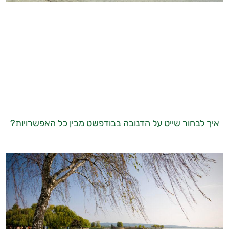
איך לבחור שייט על הדנובה בבודפשט מבין כל האפשרויות?