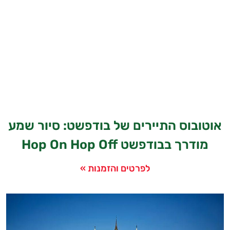
אוטובוס התיירים של בודפשט: סיור שמע
מודרך בבודפשט Hop On Hop Off
לפרטים והזמנות »