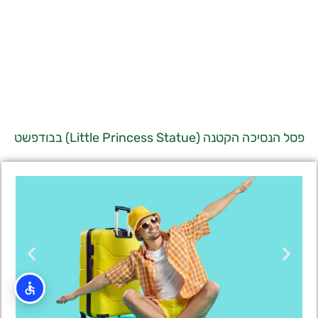
פסל הנסיכה הקטנה (Little Princess Statue) בבודפשט