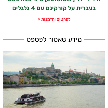
בעברית על קורקינט עם 4 גלגלים
לפרטים והזמנות »
מידע שאסור לפספס