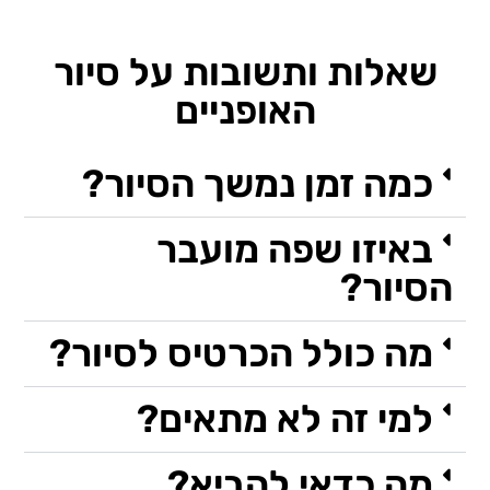
שאלות ותשובות על סיור
האופניים
כמה זמן נמשך הסיור?
באיזו שפה מועבר
הסיור?
מה כולל הכרטיס לסיור?
למי זה לא מתאים?
מה כדאי להביא?