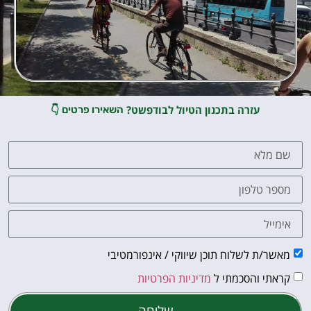
עזרה בתכנון הטיול לבודפשט?
👇
השאירו פרטים
מאשר/ת לשלוח תוכן שיווקי / אינפורמטיבי
קראתי והסכמתי ל
מדיניות הפרטיות