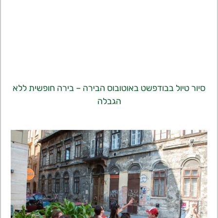
סיור טיול בבודפשט באוטובוס הבירה – בירה חופשית ללא
הגבלה