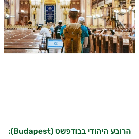
הרובע היהודי בבודפשט (Budapest):