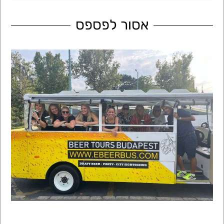
אסור לפספס