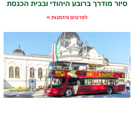
סיור מודרך ברובע היהודי ובבית הכנסת
לפרטים והזמנות »