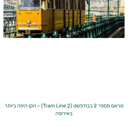
טראם מספר 2 בבודפשט (Tram Line 2) – הקו היפה ביותר
באירופה