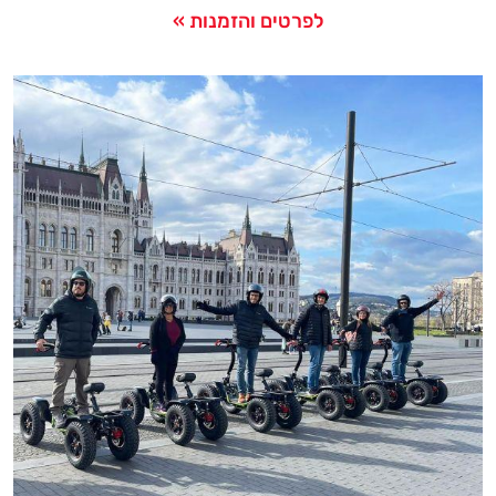
לפרטים והזמנות »