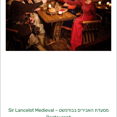
מסעדת האבירים בבודפשט – Sir Lancelot Medieval