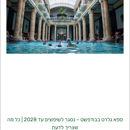
ספא גלרט בבודפשט – נסגר לשיפוצים עד 2028 | כל מה
שצריך לדעת