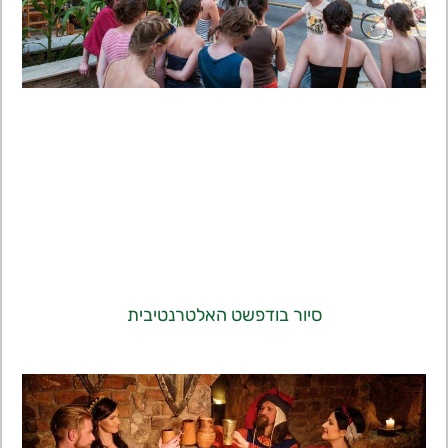
סיור בודפשט האלטרנטיבית