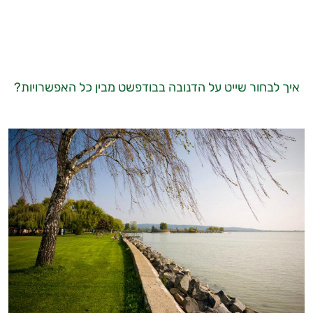
איך לבחור שייט על הדנובה בבודפשט מבין כל האפשרויות?