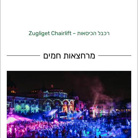
רכבל הכיסאות – Zugliget Chairlift
מרחצאות חמים