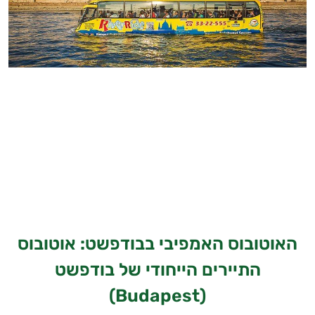
האוטובוס האמפיבי בבודפשט: אוטובוס
התיירים הייחודי של בודפשט
(Budapest)