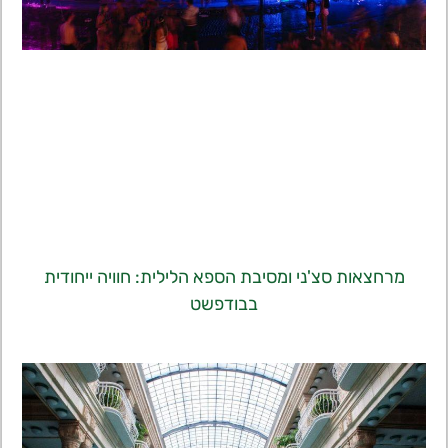
מרחצאות סצ'ני ומסיבת הספא הלילית: חוויה ייחודית
בבודפשט