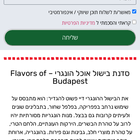
מאשר/ת לשלוח תוכן שיווקי / אינפורמטיבי
קראתי והסכמתי ל
מדיניות הפרטיות
שליחה
סדנת בישול אוכל הונגרי – Flavors of
Budapest
את הבישול ההונגרי דיי פשוט להגדיר: הוא מתבסס על
שימוש נרחב בפפריקה, בפלפל שחור, בתבלינים שונים
ולעיתים קרובות גם בבצל. מנות הונגריות מסורתיות יהיו
לרוב על טהרת הבשרים, הירקות העונתיים, הלחם הטרי,
על טהרת מוצרי חלב, גבינות וגם פירות. בהונגריה, ארוחת