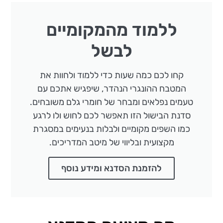
ללמוד מהמקומיים
לבשל
קחו לכם כמה שעות כדי ללמוד ולחוות את
המטבח ההונגרי הנהדר, שיפגיש אתכם עם
טעמים נפלאים ומבחר של חומרי גלם משובחים.
סדנת הבישול הזו תאפשר לכם לחוש ולו לרגע
כמו השפים מקומיים ולבלות בנעימים במסגרת
מקצועית ובליווי של מיטב המדריכים.
להזמנת הסדנא ומידע נוסף