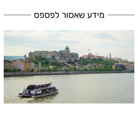
מידע שאסור לפספס