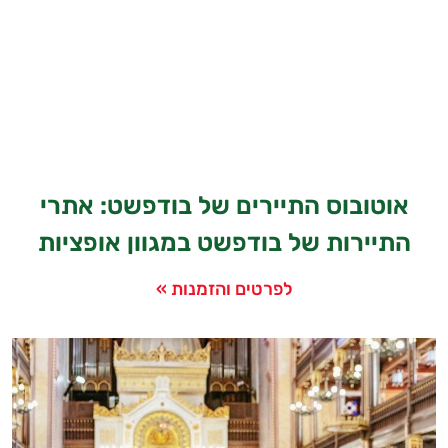
אוטובוס התיירים של בודפשט: אתרי
התיירות של בודפשט במגוון אופציות
לפרטים והזמנות »