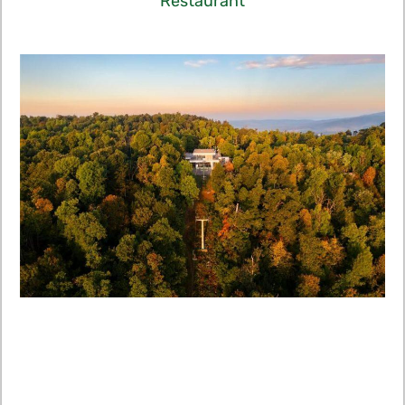
Restaurant