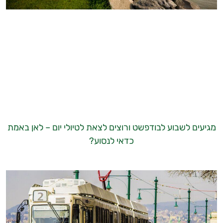
מגיעים לשבוע לבודפשט ורוצים לצאת לטיולי יום – לאן באמת
כדאי לנסוע?