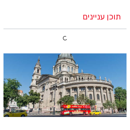
תוכן עניינים