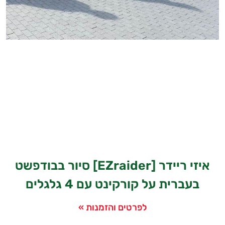
איזי ריידר [EZraider] סיור בבודפשט
בעברית על קורקינט עם 4 גלגלים
לפרטים והזמנות »