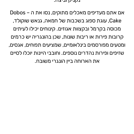
נקניק וביצה.
אם אתם מעדיפים מאכלים מתוקים, נסו את ה – Dobos
Cake, עוגת ספוג בשכבות של חמאה, גנאש שוקולד,
מכוסה בקרמל ובקצוות אגוזים. קינוחים יכילו לעיתים
קרובות פירות או ריבות שונות, שכן בהונגריה יש כרמים
ומטעים מפורסמים בינלאומיים, שמציעים תפוחים, אגסים,
שזיפים ופירות נהדרים נוספים. וחובבי היינות יוכלו לסיים
את הארוחה ביין הונגרי משובח.