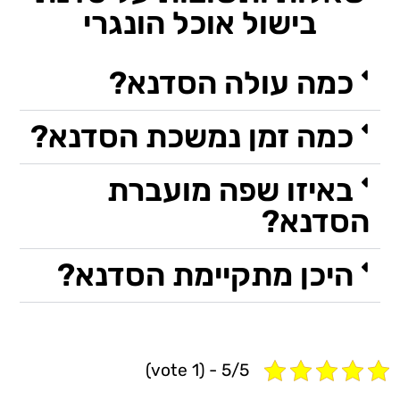
בישול אוכל הונגרי
כמה עולה הסדנא?
כמה זמן נמשכת הסדנא?
באיזו שפה מועברת
הסדנא?
היכן מתקיימת הסדנא?
5/5 - (1 vote)