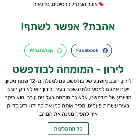
אוכל הונגרי
,
כרטיסים
,
סדנאות
אהבת?
אפשר לשתף!
WhatsApp
Facebook
לירון - המומחה לבודפשט
לירון, חובב מושבע של בודפשט עם למעלה מ-12 שנות ניסיון,
ייקח אתכם למסע בלתי נשכח בעיר. לירון הוא לא רק חובב
מושבע של בודפשט, אלא גם מומחה בעל ניסיון רב. הוא ביקר
בעיר עשרות פעמים, מכיר אותה כמו את כף ידו ויודע בדיוק
איך להפיק ממנה את המרב.
כל ההמלצות