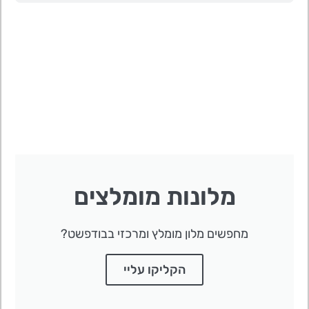
לחצו
פה!
מלונות מומלצים
מחפשים מלון מומלץ ומרכזי בבודפשט?
הקליקו עליי