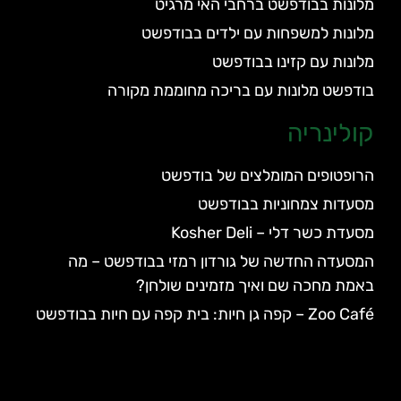
מלונות בבודפשט ברחבי האי מרגיט
מלונות למשפחות עם ילדים בבודפשט
מלונות עם קזינו בבודפשט
בודפשט מלונות עם בריכה מחוממת מקורה
קולינריה
הרופטופים המומלצים של בודפשט
מסעדות צמחוניות בבודפשט
מסעדת כשר דלי – Kosher Deli
המסעדה החדשה של גורדון רמזי בבודפשט – מה
באמת מחכה שם ואיך מזמינים שולחן?
Zoo Café – קפה גן חיות: בית קפה עם חיות בבודפשט