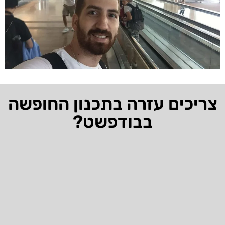
צריכים עזרה בתכנון החופשה
בבודפשט?