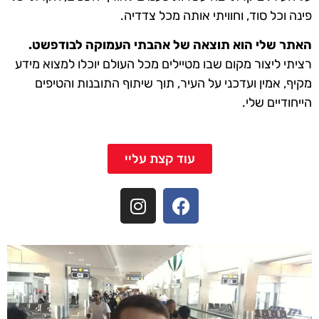
פינה וכל סוד, וחוויתי אותה מכל צדדיה.
האתר שלי הוא תוצאה של אהבתי העמוקה לבודפשט.
רציתי ליצור מקום שבו מטיילים מכל העולם יוכלו למצוא מידע
מקיף, אמין ועדכני על העיר, תוך שיתוף התובנות והטיפים
הייחודיים שלי.
עוד קצת עליי