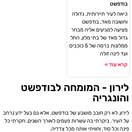
בודפשט
כיאה לעיר תיירותית, גדולה
וחשובה מאד, בודפשט
מציעה למגיעים אליה מבחר
גדול מאד של בתי מלון, החל
ממלונות ברמה של 5 כוכבים
ועד לינה זולה
קרא עוד »
לירון - המומחה לבודפשט
והונגריה
לירון, לא רק חובב מושבע של בודפשט, אלא גם בעל ידע נרחב
על העיר. ביקרתי בה עשרות פעמים לאורך השנים, חקרתי כל
פינה וכל סוד, וחוויתי אותה מכל צדדיה.