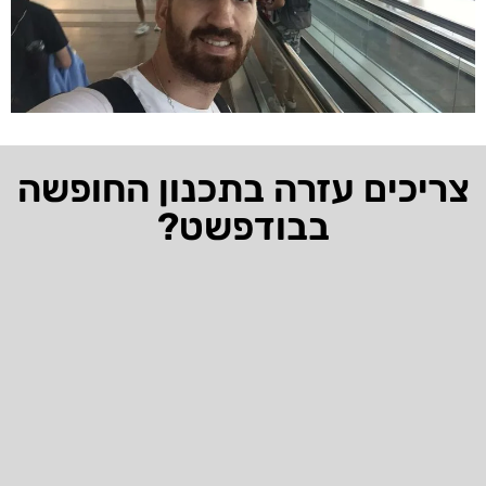
צריכים עזרה בתכנון החופשה
בבודפשט?