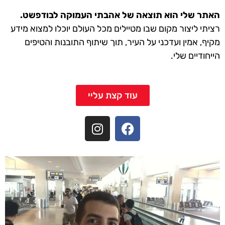
האתר שלי הוא תוצאה של אהבתי העמוקה לבודפשט.
רציתי ליצור מקום שבו מטיילים מכל העולם יוכלו למצוא מידע
מקיף, אמין ועדכני על העיר, תוך שיתוף התובנות והטיפים
הייחודיים שלי.
עוד קצת עליי