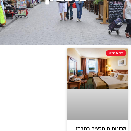
דירות נופש
מלונות מומלצים במרכז