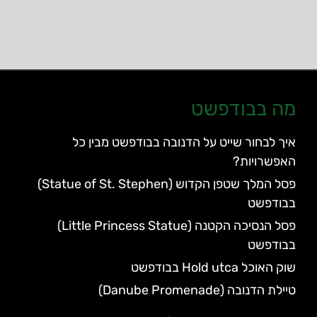
מה בבודפשט
איך לבחור שייט על הדנובה בבודפשט מבין כל
האפשרויות?
פסל המלך שטפן הקדוש (Statue of St. Stephen)
בבודפשט
פסל הנסיכה הקטנה (Little Princess Statue)
בבודפשט
שוק האוכל Hold utca בבודפשט
טיילת הדנובה (Danube Promenade)