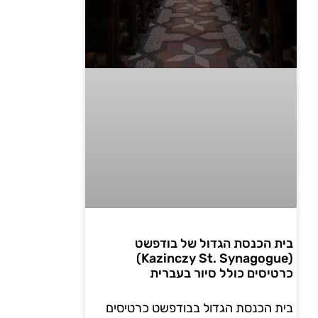
בית הכנסת הגדול של בודפשט
(Kazinczy St. Synagogue)
כרטיסים כולל סיור בעברית
בית הכנסת הגדול בבודפשט כרטיסים