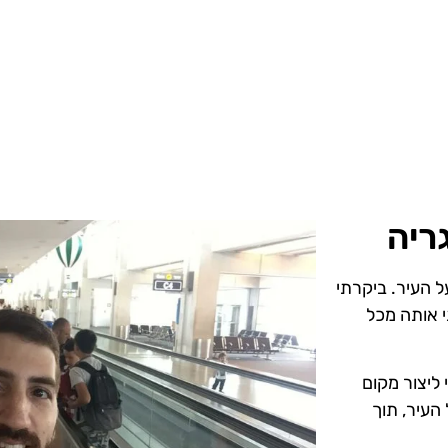
ריה
ל העיר. ביקרתי
י אותה מכל
ליצור מקום
 העיר, תוך