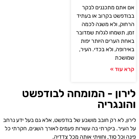
אם אתם מתכננים לבקר
בבודפשט בקרוב או בעתיד
הרחוק, ולא משנה לכמה
זמן, תשמחו לגלות שמדובר
באחת הערים היותר יפות
באירופה, ולא בכדי. העיר,
שמושכת
קרא עוד »
לירון - המומחה לבודפשט
והונגריה
לירון, לא רק חובב מושבע של בודפשט, אלא גם בעל ידע נרחב
על העיר. ביקרתי בה עשרות פעמים לאורך השנים, חקרתי כל
פינה וכל סוד, וחוויתי אותה מכל צדדיה.