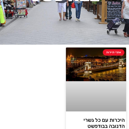
אתרי תיירות
היכרות עם כל גשרי
הדנובה בבודפשט