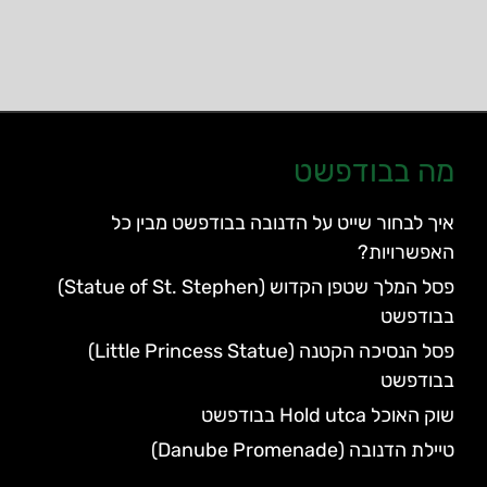
מה בבודפשט
איך לבחור שייט על הדנובה בבודפשט מבין כל
האפשרויות?
פסל המלך שטפן הקדוש (Statue of St. Stephen)
בבודפשט
פסל הנסיכה הקטנה (Little Princess Statue)
בבודפשט
שוק האוכל Hold utca בבודפשט
טיילת הדנובה (Danube Promenade)