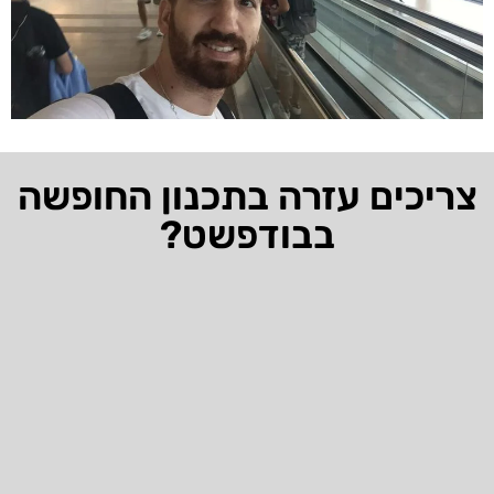
צריכים עזרה בתכנון החופשה
בבודפשט?