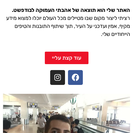
האתר שלי הוא תוצאה של אהבתי העמוקה לבודפשט.
רציתי ליצור מקום שבו מטיילים מכל העולם יוכלו למצוא מידע
מקיף, אמין ועדכני על העיר, תוך שיתוף התובנות והטיפים
הייחודיים שלי.
עוד קצת עליי