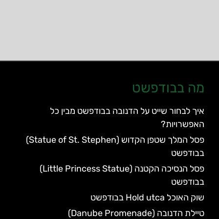
מה בבודפשט
איך לבחור שייט על הדנובה בבודפשט מבין כל
האפשרויות?
פסל המלך שטפן הקדוש (Statue of St. Stephen)
בבודפשט
פסל הנסיכה הקטנה (Little Princess Statue)
בבודפשט
שוק האוכל Hold utca בבודפשט
טיילת הדנובה (Danube Promenade)