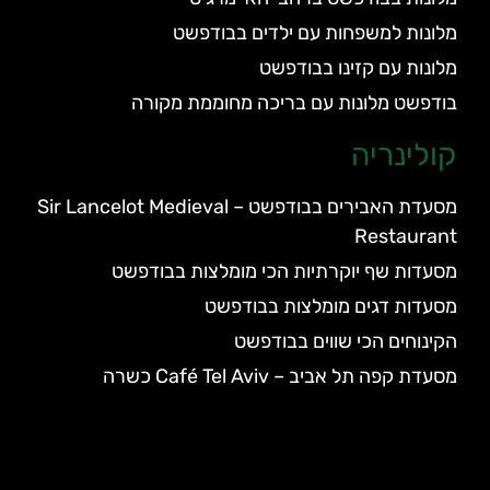
מלונות למשפחות עם ילדים בבודפשט
מלונות עם קזינו בבודפשט
בודפשט מלונות עם בריכה מחוממת מקורה
קולינריה
מסעדת האבירים בבודפשט – Sir Lancelot Medieval
Restaurant
מסעדות שף יוקרתיות הכי מומלצות בבודפשט
מסעדות דגים מומלצות בבודפשט
הקינוחים הכי שווים בבודפשט
מסעדת קפה תל אביב – Café Tel Aviv כשרה