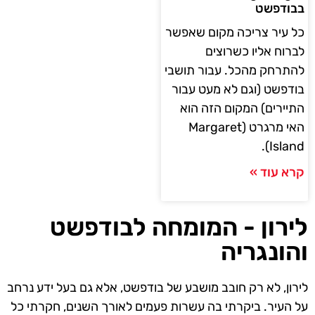
בבודפשט
כל עיר צריכה מקום שאפשר
לברוח אליו כשרוצים
להתרחק מהכל. עבור תושבי
בודפשט (וגם לא מעט עבור
התיירים) המקום הזה הוא
האי מרגרט (Margaret
Island).
קרא עוד »
לירון - המומחה לבודפשט
והונגריה
לירון, לא רק חובב מושבע של בודפשט, אלא גם בעל ידע נרחב
על העיר. ביקרתי בה עשרות פעמים לאורך השנים, חקרתי כל