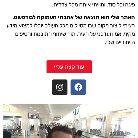
פינה וכל סוד, וחוויתי אותה מכל צדדיה.
האתר שלי הוא תוצאה של אהבתי העמוקה לבודפשט.
רציתי ליצור מקום שבו מטיילים מכל העולם יוכלו למצוא מידע
מקיף, אמין ועדכני על העיר, תוך שיתוף התובנות והטיפים
הייחודיים שלי.
עוד קצת עליי