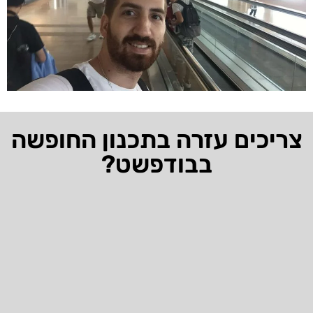
צריכים עזרה בתכנון החופשה
בבודפשט?