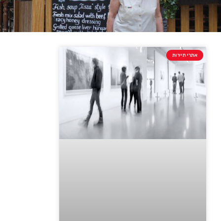
אתרי תיירות