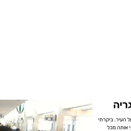
ריה
ל העיר. ביקרתי
י אותה מכל