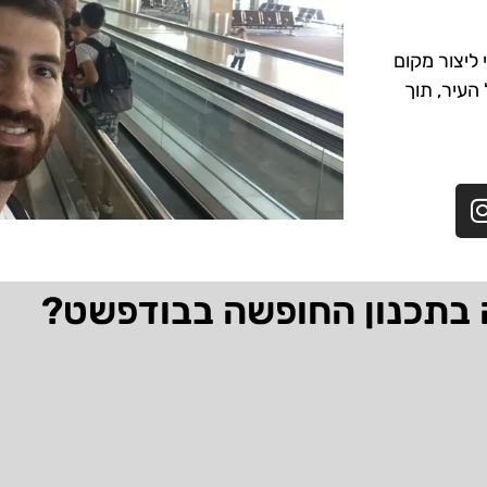
ליצור מקום
 העיר, תוך
 בתכנון החופשה בבודפשט?