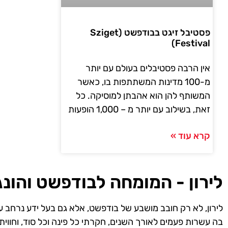
פסטיבל זיגט בבודפשט (Sziget
Festival)
אין הרבה פסטיבלים בעולם עם יותר
מ-100 מדינות המשתתפות בו, כאשר
המשותף להן הוא אהבתן למוסיקה. כל
זאת, בשילוב עם יותר מ – 1,000 הופעות
קרא עוד »
לירון - המומחה לבודפשט והונג
לירון, לא רק חובב מושבע של בודפשט, אלא גם בעל ידע נרחב ע
בה עשרות פעמים לאורך השנים, חקרתי כל פינה וכל סוד, וחווית