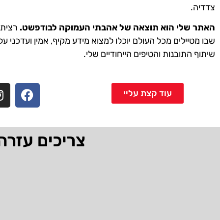
צדדיה.
האתר שלי הוא תוצאה של אהבתי העמוקה לבודפשט.
רציתי 
שבו מטיילים מכל העולם יוכלו למצוא מידע מקיף, אמין ועדכני על
שיתוף התובנות והטיפים הייחודיים שלי.
עוד קצת עליי
צריכים עזרה