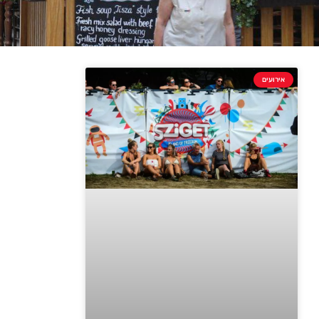
אירועים