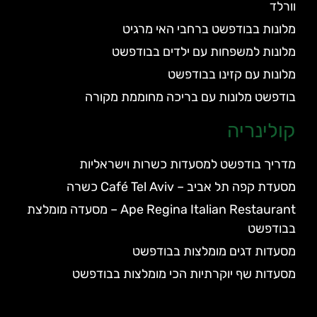
וורלד
מלונות בבודפשט ברחבי האי מרגיט
מלונות למשפחות עם ילדים בבודפשט
מלונות עם קזינו בבודפשט
בודפשט מלונות עם בריכה מחוממת מקורה
קולינריה
מדריך בודפשט למסעדות כשרות וישראליות
מסעדת קפה תל אביב – Café Tel Aviv כשרה
Ape Regina Italian Restaurant – מסעדה מומלצת
בבודפשט
מסעדות דגים מומלצות בבודפשט
מסעדות שף יוקרתיות הכי מומלצות בבודפשט