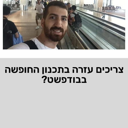
צריכים עזרה בתכנון החופשה
בבודפשט?