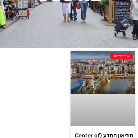
אתרי תיירות
מוזיאון המדע (Center of