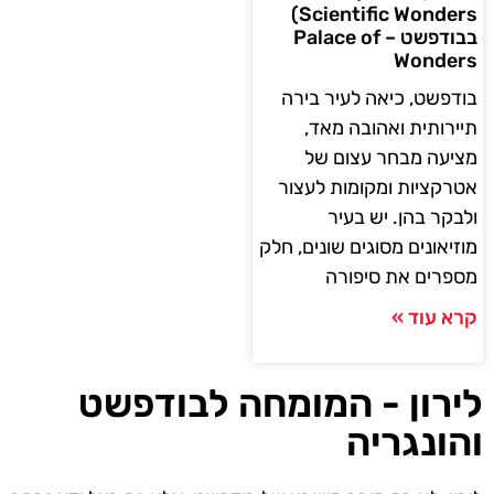
Scientific Wonders)
בבודפשט – Palace of
Wonders
בודפשט, כיאה לעיר בירה
תיירותית ואהובה מאד,
מציעה מבחר עצום של
אטרקציות ומקומות לעצור
ולבקר בהן. יש בעיר
מוזיאונים מסוגים שונים, חלק
מספרים את סיפורה
קרא עוד »
לירון - המומחה לבודפשט
והונגריה