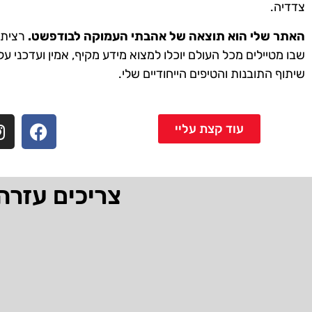
צדדיה.
האתר שלי הוא תוצאה של אהבתי העמוקה לבודפשט.
רציתי 
שבו מטיילים מכל העולם יוכלו למצוא מידע מקיף, אמין ועדכני על
שיתוף התובנות והטיפים הייחודיים שלי.
עוד קצת עליי
צריכים עזרה