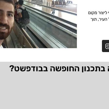
ליצור מקום
 העיר, תוך
 בתכנון החופשה בבודפשט?