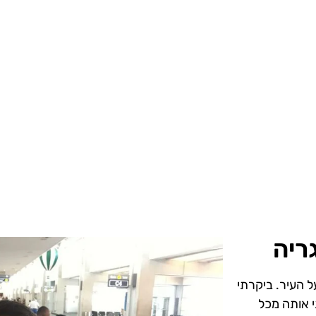
ריה
ל העיר. ביקרתי
י אותה מכל