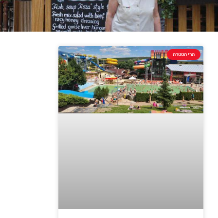
הרי הטטרה