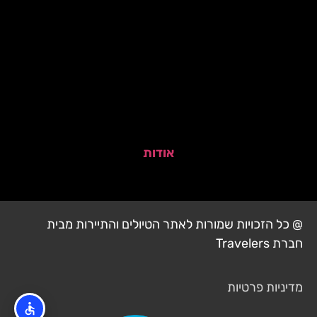
אודות
@ כל הזכויות שמורות לאתר הטיולים והתיירות מבית
חברת Travelers
מדיניות פרטיות