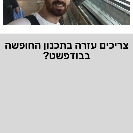
צריכים עזרה בתכנון החופשה
בבודפשט?