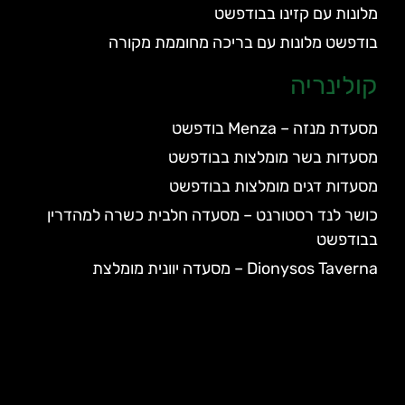
מלונות עם קזינו בבודפשט
בודפשט מלונות עם בריכה מחוממת מקורה
קולינריה
מסעדת מנזה – Menza בודפשט
מסעדות בשר מומלצות בבודפשט
מסעדות דגים מומלצות בבודפשט
כושר לנד רסטורנט – מסעדה חלבית כשרה למהדרין
בבודפשט
Dionysos Taverna – מסעדה יוונית מומלצת