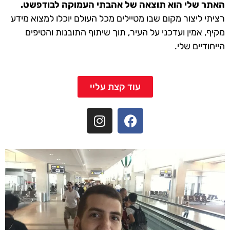
האתר שלי הוא תוצאה של אהבתי העמוקה לבודפשט.
רציתי ליצור מקום שבו מטיילים מכל העולם יוכלו למצוא מידע
מקיף, אמין ועדכני על העיר, תוך שיתוף התובנות והטיפים
הייחודיים שלי.
עוד קצת עליי