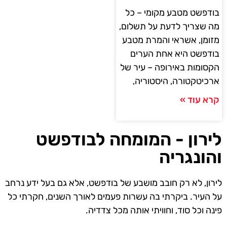
בודפשט מטבע מקומי – כל
מה שצריך לדעת על תשלום,
מזומן, אשראי והמרת מטבע
בודפשט היא אחת הערים
הקסומות באירופה – עיר של
ארכיטקטורה, היסטוריה,
קרא עוד »
לירון - המומחה לבודפשט
והונגריה
לירון, לא רק חובב מושבע של בודפשט, אלא גם בעל ידע נרחב
על העיר. ביקרתי בה עשרות פעמים לאורך השנים, חקרתי כל
פינה וכל סוד, וחוויתי אותה מכל צדדיה.