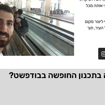
י אותה מכל
ליצור מקום
 העיר, תוך
 בתכנון החופשה בבודפשט?