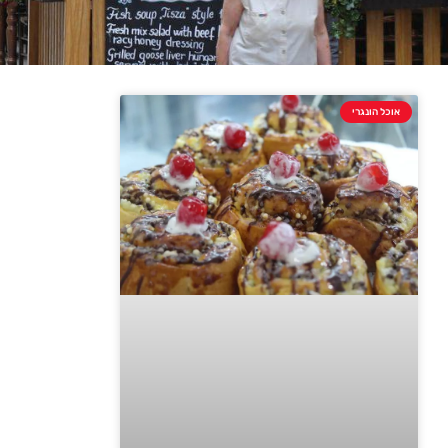
אוכל הונגרי