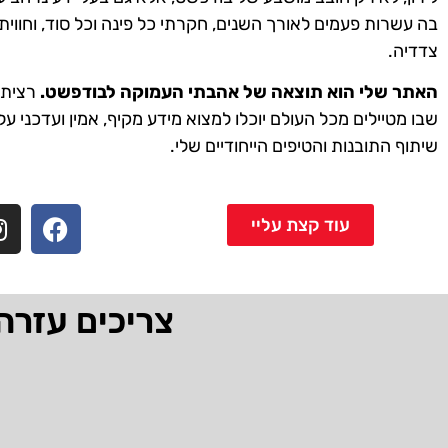
בה עשרות פעמים לאורך השנים, חקרתי כל פינה וכל סוד, וחווית
צדדיה.
האתר שלי הוא תוצאה של אהבתי העמוקה לבודפשט.
רציתי 
שבו מטיילים מכל העולם יוכלו למצוא מידע מקיף, אמין ועדכני על
שיתוף התובנות והטיפים הייחודיים שלי.
עוד קצת עליי
צריכים עזרה