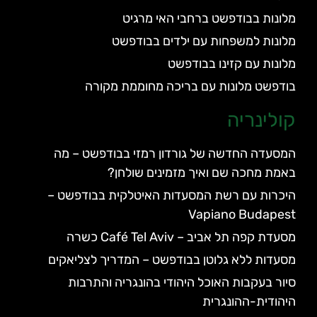
מלונות בבודפשט ברחבי האי מרגיט
מלונות למשפחות עם ילדים בבודפשט
מלונות עם קזינו בבודפשט
בודפשט מלונות עם בריכה מחוממת מקורה
קולינריה
המסעדה החדשה של גורדון רמזי בבודפשט – מה
באמת מחכה שם ואיך מזמינים שולחן?
היכרות עם רשת המסעדות האיטלקית בבודפשט –
Vapiano Budapest
מסעדת קפה תל אביב – Café Tel Aviv כשרה
מסעדות ללא גלוטן בבודפשט – המדריך לצליאקים
סיור בעקבות האוכל היהודי בהונגריה והתרבות
היהודית-ההונגרית