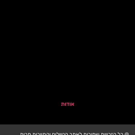
אודות
@ כל הזכויות שמורות לאתר הטיולים והתיירות מבית