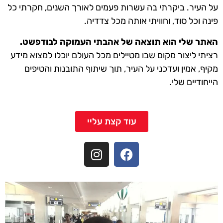
על העיר. ביקרתי בה עשרות פעמים לאורך השנים, חקרתי כל
פינה וכל סוד, וחוויתי אותה מכל צדדיה.
האתר שלי הוא תוצאה של אהבתי העמוקה לבודפשט.
רציתי ליצור מקום שבו מטיילים מכל העולם יוכלו למצוא מידע
מקיף, אמין ועדכני על העיר, תוך שיתוף התובנות והטיפים
הייחודיים שלי.
עוד קצת עליי