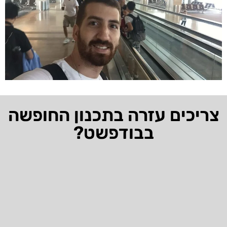
צריכים עזרה בתכנון החופשה
בבודפשט?