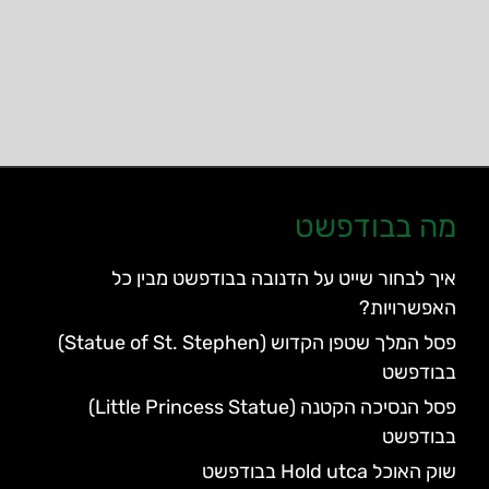
מה בבודפשט
איך לבחור שייט על הדנובה בבודפשט מבין כל
האפשרויות?
פסל המלך שטפן הקדוש (Statue of St. Stephen)
בבודפשט
פסל הנסיכה הקטנה (Little Princess Statue)
בבודפשט
שוק האוכל Hold utca בבודפשט