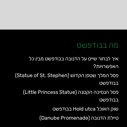
מה בבודפשט
איך לבחור שייט על הדנובה בבודפשט מבין כל
האפשרויות?
פסל המלך שטפן הקדוש (Statue of St. Stephen)
בבודפשט
פסל הנסיכה הקטנה (Little Princess Statue)
בבודפשט
שוק האוכל Hold utca בבודפשט
טיילת הדנובה (Danube Promenade)