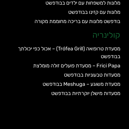
מלונות למשפחות עם ילדים בבודפשט
מלונות עם קזינו בבודפשט
בודפשט מלונות עם בריכה מחוממת מקורה
קולינריה
מסעדת טרופואה (Trófea Grill) – אכול כפי יכולתך
בבודפשט
Frici Papa – מסעדת פועלים זולה מומלצת
מסעדות טבעוניות בבודפשט
מסעדת משוגע – Meshuga בבודפשט
מסעדות מישלן יוקרתיות בבודפשט