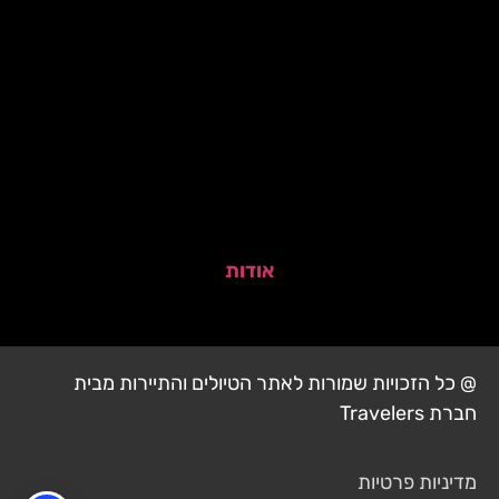
אודות
@ כל הזכויות שמורות לאתר הטיולים והתיירות מבית
חברת Travelers
מדיניות פרטיות