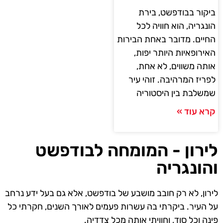
ביקור בבודפשט, בירת
הונגריה, הוא חוויה לכל
החיים. מדובר באחת הבירות
האירופאיות היותר יפות,
אותה משווים, לא אחת,
לפריז המרהיבה. זוהי עיר
שמשלבת בין היסטוריה
קרא עוד »
לירון - המומחה לבודפשט
והונגריה
לירון, לא רק חובב מושבע של בודפשט, אלא גם בעל ידע נרחב
על העיר. ביקרתי בה עשרות פעמים לאורך השנים, חקרתי כל
פינה וכל סוד, וחוויתי אותה מכל צדדיה.