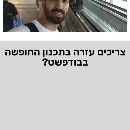
צריכים עזרה בתכנון החופשה
בבודפשט?