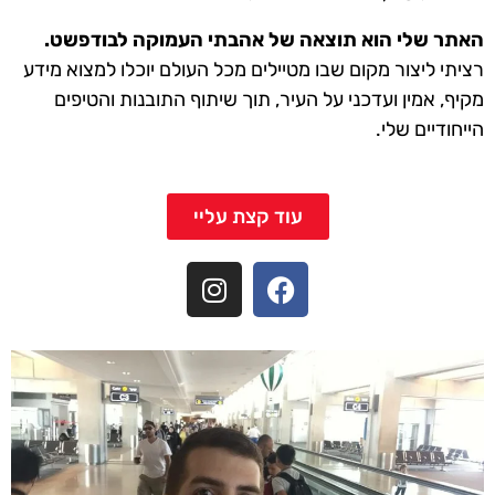
האתר שלי הוא תוצאה של אהבתי העמוקה לבודפשט.
רציתי ליצור מקום שבו מטיילים מכל העולם יוכלו למצוא מידע
מקיף, אמין ועדכני על העיר, תוך שיתוף התובנות והטיפים
הייחודיים שלי.
עוד קצת עליי