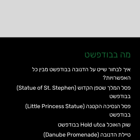
מה בבודפשט
איך לבחור שייט על הדנובה בבודפשט מבין כל
האפשרויות?
פסל המלך שטפן הקדוש (Statue of St. Stephen)
בבודפשט
פסל הנסיכה הקטנה (Little Princess Statue)
בבודפשט
שוק האוכל Hold utca בבודפשט
טיילת הדנובה (Danube Promenade)