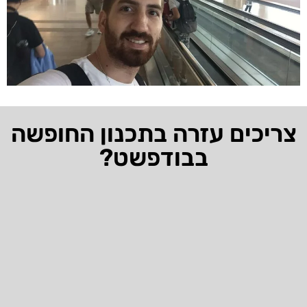
צריכים עזרה בתכנון החופשה
בבודפשט?