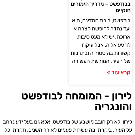
בבודפשט – מדריך הימורים
חוקיים
בודפשט, בירת המדינה, היא
יעד נהדר לחופשה קצרה או
ארוכה. יש לא מעט סיבות
להגיע אליה, אבל עיקרן
קשורות בהיסטוריה ובתרבות
של העיר. המורשת העשירה
קרא עוד »
לירון - המומחה לבודפשט
והונגריה
לירון, לא רק חובב מושבע של בודפשט, אלא גם בעל ידע נרחב
על העיר. ביקרתי בה עשרות פעמים לאורך השנים, חקרתי כל