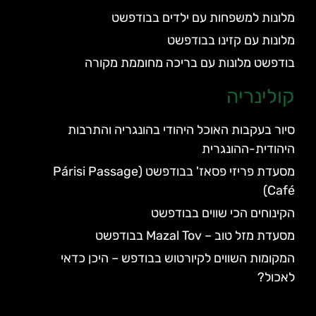
מלונות למשפחות עם ילדים בבודפשט
מלונות עם קזינו בבודפשט
בודפשט מלונות עם בריכה מחוממת מקורה
קולינריה
סיור בעקבות האוכל היהודי בהונגריה והתרבות
היהודית-ההונגרית
מסעדת פריזי פסאז' בבודפשט (Párisi Passage
Café)
הקינוחים הכי שווים בבודפשט
מסעדת מזל טוב – Mazal Tov בבודפשט
המקומות השווים לקיורטוש בבודפש – היכן כדאי
לאכול?