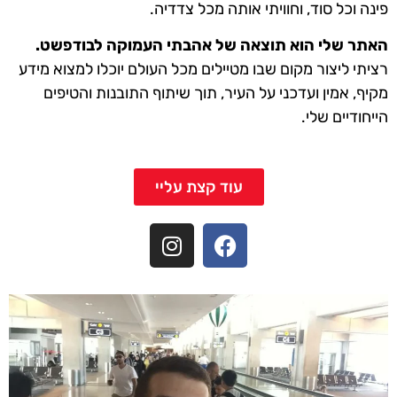
פינה וכל סוד, וחוויתי אותה מכל צדדיה.
האתר שלי הוא תוצאה של אהבתי העמוקה לבודפשט.
רציתי ליצור מקום שבו מטיילים מכל העולם יוכלו למצוא מידע
מקיף, אמין ועדכני על העיר, תוך שיתוף התובנות והטיפים
הייחודיים שלי.
עוד קצת עליי