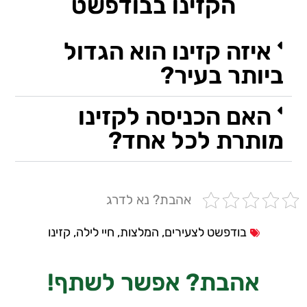
הקזינו בבודפשט
איזה קזינו הוא הגדול
ביותר בעיר?
האם הכניסה לקזינו
מותרת לכל אחד?
אהבת? נא לדרג
בודפשט לצעירים
,
המלצות
,
חיי לילה
,
קזינו
אהבת?
אפשר לשתף!