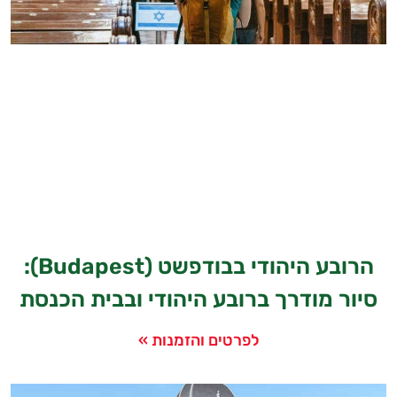
הרובע היהודי בבודפשט (Budapest):
סיור מודרך ברובע היהודי ובבית הכנסת
לפרטים והזמנות »