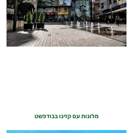
מלונות עם קזינו בבודפשט