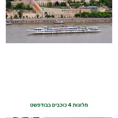
מלונות 4 כוכבים בבודפשט