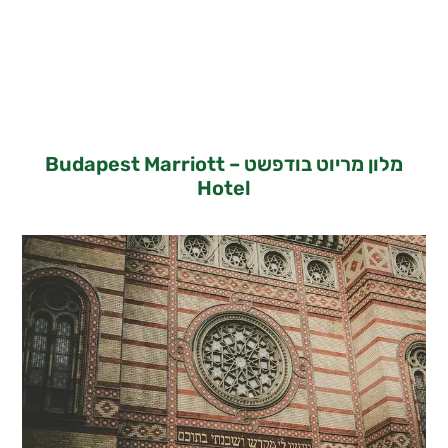
מלון מריוט בודפשט – Budapest Marriott
Hotel