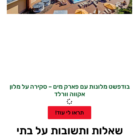
בודפשט מלונות עם פארק מים – סקירה על מלון
אקווה וורלד
תראו לי עוד!
שאלות ותשובות על בתי