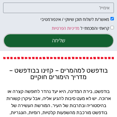
מאשר/ת לשלוח תוכן שיווקי / אינפורמטיבי
קראתי והסכמתי ל
מדיניות הפרטיות
שליחה
בודפשט למהמרים – קזינו בבודפשט –
מדריך הימורים חוקיים
בודפשט, בירת המדינה, היא יעד נהדר לחופשה קצרה או
ארוכה. יש לא מעט סיבות להגיע אליה, אבל עיקרן קשורות
בהיסטוריה ובתרבות של העיר. המורשת העשירה של
בודפשט מורכבת מהשפעות קלטיות, רומיות, הונגריות,