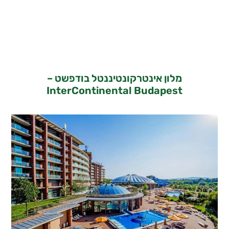
מלון אינטרקונטיננטל בודפשט –
InterContinental Budapest