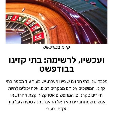
קזינו בבודפשט
ועכשיו, לרשימה: בתי קזינו
בבודפשט
מלבד שני בתי הקזינו שציינו מעלה, יש בעיר עוד מספר בתי
קזינו, המושכים אליהם מבקרים רבים. אלה יכולים להיות
תיירים סקרניים, המחפשים אטרקציה קצת אחרת, או
אנשים שמתחברים מאד אל הז'אנר. הנה סקירה על בתי
הקזינו בעיר: