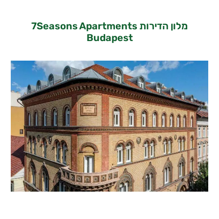
מלון הדירות 7Seasons Apartments
Budapest