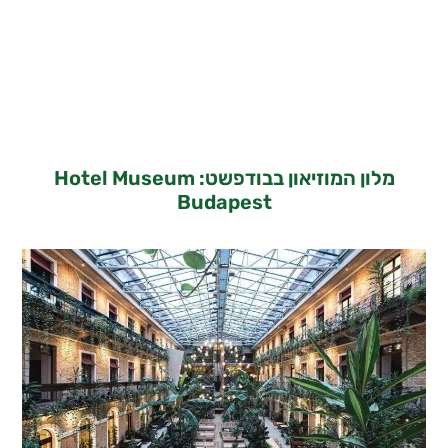
מלון המוזיאון בבודפשט: Hotel Museum
Budapest