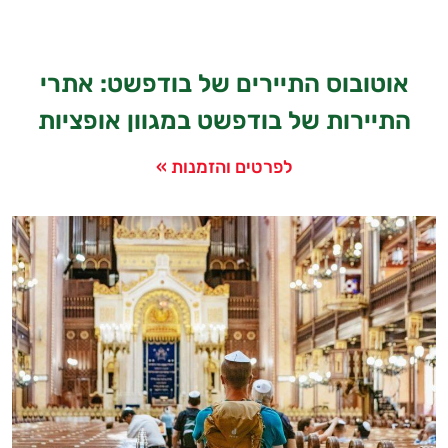
אוטובוס התיירים של בודפשט: אתרי
התיירות של בודפשט במגוון אופציות
לפרטים והזמנות »