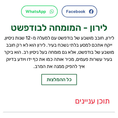
WhatsApp
Facebook
לירון - המומחה לבודפשט
לירון, חובב מושבע של בודפשט עם למעלה מ-12 שנות ניסיון,
ייקח אתכם למסע בלתי נשכח בעיר. לירון הוא לא רק חובב
מושבע של בודפשט, אלא גם מומחה בעל ניסיון רב. הוא ביקר
בעיר עשרות פעמים, מכיר אותה כמו את כף ידו ויודע בדיוק
איך להפיק ממנה את המרב.
כל ההמלצות
תוכן עניינים