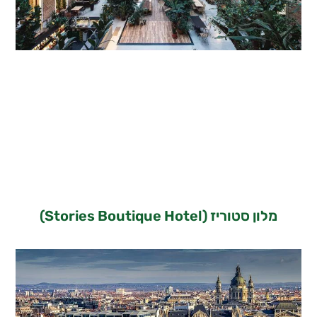
מלון סטוריז (Stories Boutique Hotel)