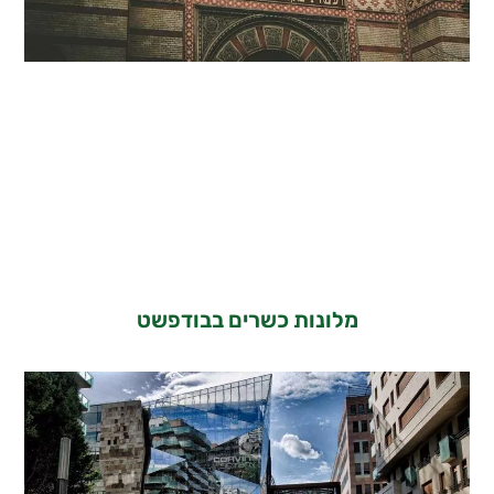
מלונות כשרים בבודפשט