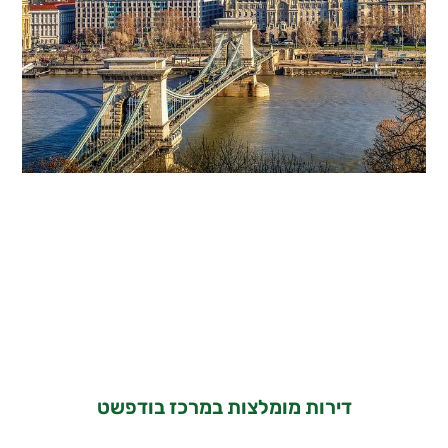
דירות מומלצות במרכז בודפשט