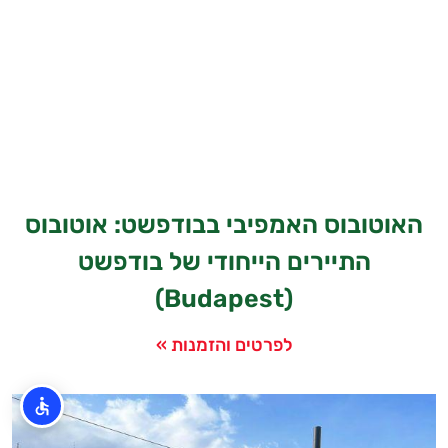
האוטובוס האמפיבי בבודפשט: אוטובוס
התיירים הייחודי של בודפשט
(Budapest)
לפרטים והזמנות »