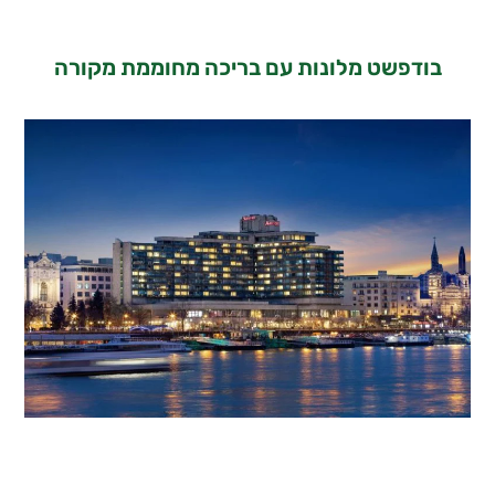
בודפשט מלונות עם בריכה מחוממת מקורה