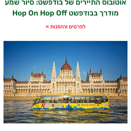
אוטובוס התיירים של בודפשט: סיור שמע
מודרך בבודפשט Hop On Hop Off
לפרטים והזמנות »