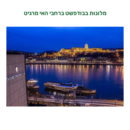
מלונות בבודפשט ברחבי האי מרגיט