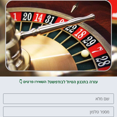
עזרה בתכנון הטיול לבודפשט?
👇
השאירו פרטים