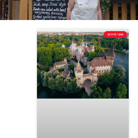
אתרי תיירות