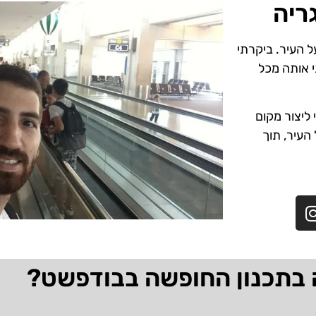
ריה
ל העיר. ביקרתי
י אותה מכל
ליצור מקום
 העיר, תוך
 בתכנון החופשה בבודפשט?