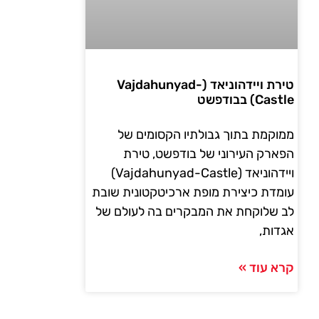
טירת ויידהוניאד (Vajdahunyad-
Castle) בבודפשט
ממוקמת בתוך גבולתיו הקסומים של
הפארק העירוני של בודפשט, טירת
ויידהוניאד (Vajdahunyad-Castle)
עומדת כיצירת מופת ארכיטקטונית שובת
לב שלוקחת את המבקרים בה לעולם של
אגדות,
קרא עוד »