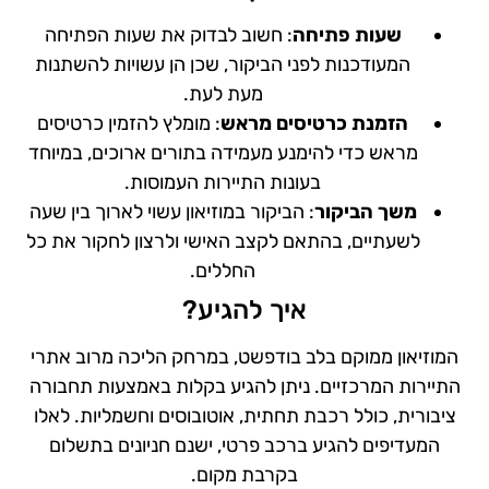
שעות פתיחה
: חשוב לבדוק את שעות הפתיחה
המעודכנות לפני הביקור, שכן הן עשויות להשתנות
מעת לעת.
הזמנת כרטיסים מראש
: מומלץ להזמין כרטיסים
מראש כדי להימנע מעמידה בתורים ארוכים, במיוחד
בעונות התיירות העמוסות.
משך הביקור
: הביקור במוזיאון עשוי לארוך בין שעה
לשעתיים, בהתאם לקצב האישי ולרצון לחקור את כל
החללים.
איך להגיע?
המוזיאון ממוקם בלב בודפשט, במרחק הליכה מרוב אתרי
התיירות המרכזיים. ניתן להגיע בקלות באמצעות תחבורה
ציבורית, כולל רכבת תחתית, אוטובוסים וחשמליות. לאלו
המעדיפים להגיע ברכב פרטי, ישנם חניונים בתשלום
בקרבת מקום.