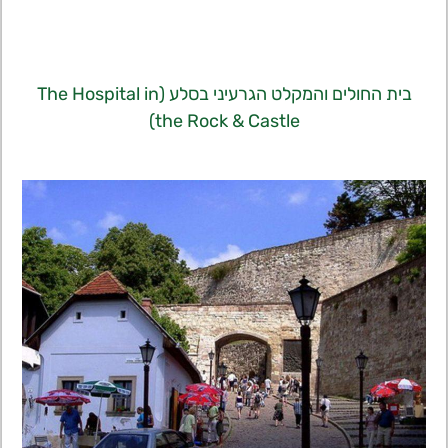
בית החולים והמקלט הגרעיני בסלע (The Hospital in
the Rock & Castle)