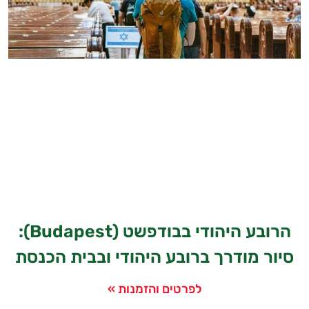
הרובע היהודי בבודפשט (Budapest):
סיור מודרך ברובע היהודי ובבית הכנסת
לפרטים והזמנות »