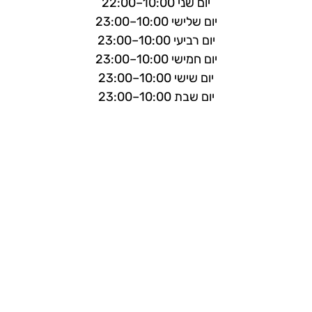
יום שני 10:00–22:00
יום שלישי 10:00–23:00
יום רביעי 10:00–23:00
יום חמישי 10:00–23:00
יום שישי 10:00–23:00
יום שבת 10:00–23:00