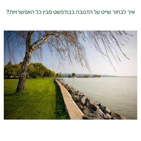
איך לבחור שייט על הדנובה בבודפשט מבין כל האפשרויות?