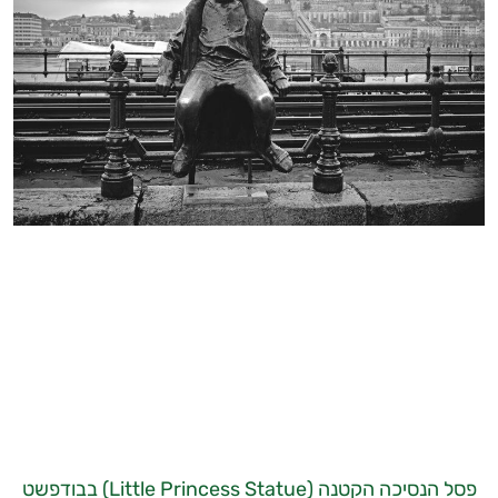
פסל הנסיכה הקטנה (Little Princess Statue) בבודפשט