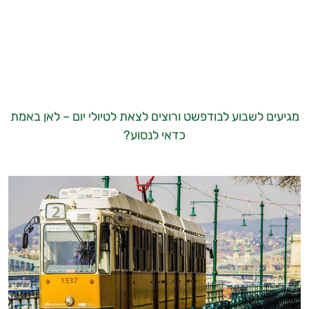
מגיעים לשבוע לבודפשט ורוצים לצאת לטיולי יום – לאן באמת
כדאי לנסוע?