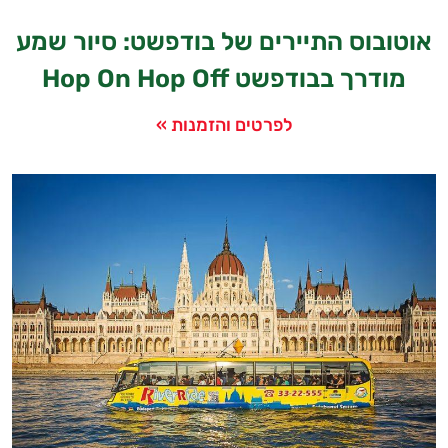
אוטובוס התיירים של בודפשט: סיור שמע
מודרך בבודפשט Hop On Hop Off
לפרטים והזמנות »