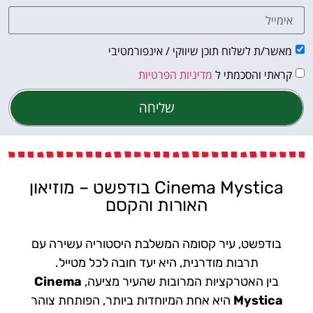
מאשר/ת לשלוח תוכן שיווקי / אינפורמטיבי
קראתי והסכמתי ל
מדיניות הפרטיות
שליחה
Cinema Mystica בודפשט – מוזיאון
האורות והקסם
בודפשט, עיר קסומה המשלבת היסטוריה עשירה עם
תרבות מודרנית, היא יעד חובה לכל מטייל.
בין האטרקציות המרובות שהעיר מציעה,
Cinema
Mystica
היא אחת המיוחדות ביותר, הפותחת צוהר