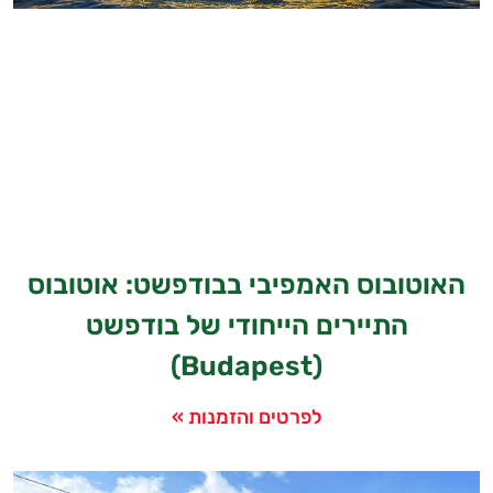
האוטובוס האמפיבי בבודפשט: אוטובוס
התיירים הייחודי של בודפשט
(Budapest)
לפרטים והזמנות »