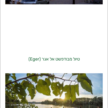
טיול מבודפשט אל אגר (Eger)