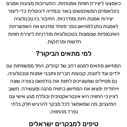
כאמצעי ליצירת חוויות אמנותיות. התערוכות מציגות אמנים
בינלאומיים המשתמשים באור ובמדיה דיגיטלית כדי ליצור
יצירות אמנות חיות ומודרניות. החיבור בין טכנולוגיה
לאמנות נותן למוזיאון נופך מיוחד ומדגיש את האפשרויות
האינסופיות שטמונות בטכנולוגיות מודרניות ליצירת חוויות
חדשות ומרתקות.
למי מתאים הביקור?
המוזיאון מתאים למגוון רחב של קהלים, החל ממשפחות עם
ילדים ועד לזוגות, קבוצות חברים וחובבי אמנות וטכנולוגיה.
גם מטיילים שמעוניינים לחוות את בודפשט בצורה שונה
וייחודית ימצאו את המוזיאון כחוויה מהנה ומעשירה. חשוב
לציין כי החוויה היא אינטראקטיבית וכוללת מגע אישי עם
המיצגים, מה שמאפשר לכל מבקר להרגיש חלק בלתי
נפרד מהחוויה.
טיפים למבקרים ישראלים