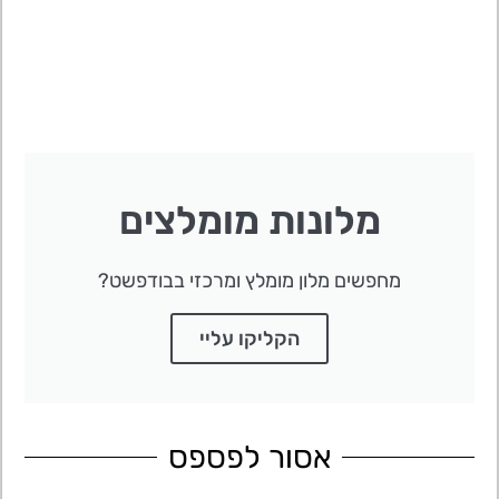
מלונות מומלצים
מחפשים מלון מומלץ ומרכזי בבודפשט?
הקליקו עליי
אסור לפספס