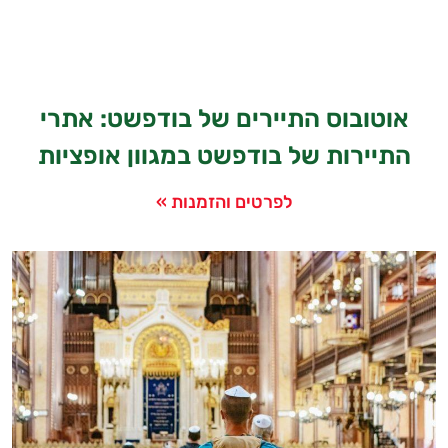
אוטובוס התיירים של בודפשט: אתרי
התיירות של בודפשט במגוון אופציות
לפרטים והזמנות »