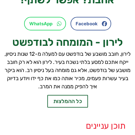
WhatsApp
Facebook
לירון - המומחה לבודפשט
לירון, חובב מושבע של בודפשט עם למעלה מ-12 שנות ניסיון,
ייקח אתכם למסע בלתי נשכח בעיר. לירון הוא לא רק חובב
מושבע של בודפשט, אלא גם מומחה בעל ניסיון רב. הוא ביקר
בעיר עשרות פעמים, מכיר אותה כמו את כף ידו ויודע בדיוק
איך להפיק ממנה את המרב.
כל ההמלצות
תוכן עניינים