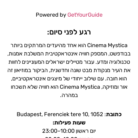
Powered by
GetYourGuide
רגע לפני סיום:
Cinema Mystica הוא אחד מהיעדים המרתקים ביותר
בבודפשט, המספק חוויה אינטראקטיבית המשלבת אמנות,
טכנולוגיה ומדע. עבור מטיילים ישראלים המעוניינים לחוות
את העיר מנקודת מבט שונה וחדשנית, הביקור במוזיאון זה
הוא חובה. עם שילוב ייחודי של מיצגים אינטראקטיביים,
אור ומוזיקה, Cinema Mystica הוא חוויה שלא תשכחו
במהרה.
כתובת
: Budapest, Ferenciek tere 10, 1052
שעות פעילות:
יום ראשון 10:00–23:00