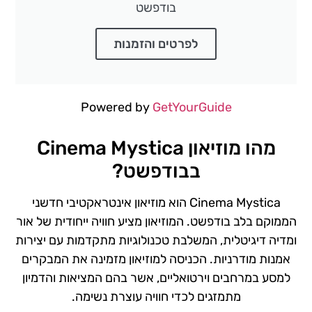
בודפשט
לפרטים והזמנות
Powered by
GetYourGuide
מהו מוזיאון Cinema Mystica
בבודפשט?
Cinema Mystica הוא מוזיאון אינטראקטיבי חדשני
הממוקם בלב בודפשט. המוזיאון מציע חוויה ייחודית של אור
ומדיה דיגיטלית, המשלבת טכנולוגיות מתקדמות עם יצירות
אמנות מודרניות. הכניסה למוזיאון מזמינה את המבקרים
למסע במרחבים וירטואליים, אשר בהם המציאות והדמיון
מתמזגים לכדי חוויה עוצרת נשימה.