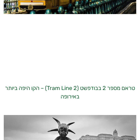
טראם מספר 2 בבודפשט (Tram Line 2) – הקו היפה ביותר
באירופה