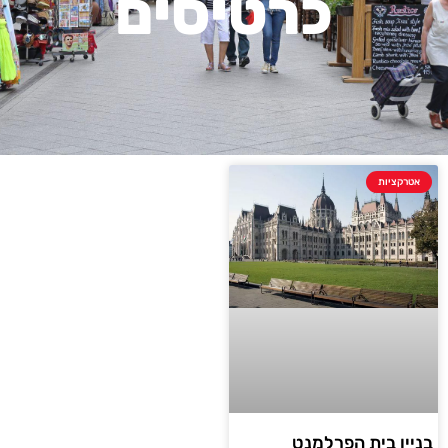
כרטיסים
אטרקציות
בניין בית הפרלמנט