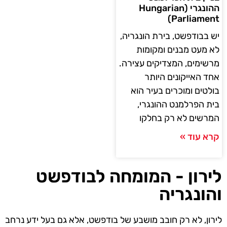
ההונגרי (Hungarian
Parliament)
יש בבודפשט, בירת הונגריה,
לא מעט מבנים ומקומות
מרשימים, המצדיקים עצירה.
אחד האייקונים היותר
בולטים ומוכרים בעיר הוא
בית הפרלמנט ההונגרי,
המרשים לא רק בחלקו
קרא עוד »
לירון - המומחה לבודפשט
והונגריה
לירון, לא רק חובב מושבע של בודפשט, אלא גם בעל ידע נרחב