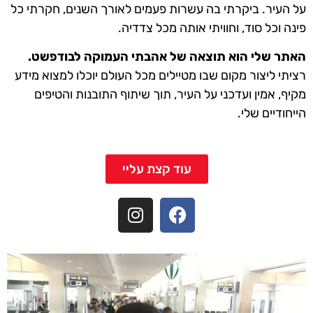
על העיר. ביקרתי בה עשרות פעמים לאורך השנים, חקרתי כל
פינה וכל סוד, וחוויתי אותה מכל צדדיה.
האתר שלי הוא תוצאה של אהבתי העמוקה לבודפשט.
רציתי ליצור מקום שבו מטיילים מכל העולם יוכלו למצוא מידע
מקיף, אמין ועדכני על העיר, תוך שיתוף התובנות והטיפים
הייחודיים שלי.
עוד קצת עליי