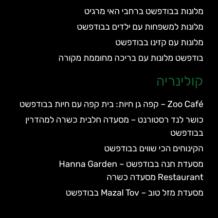
מלונות בבודפשט ברחבי האי מרגיט
מלונות למשפחות עם ילדים בבודפשט
מלונות עם קזינו בבודפשט
בודפשט מלונות עם בריכה מחוממת מקורה
קולינריה
Zoo Café – קפה גן חיות: בית קפה עם חיות בבודפשט
כושר לנד רסטורנט – מסעדה חלבית כשרה למהדרין
בבודפשט
הקינוחים הכי שווים בבודפשט
מסעדת חנה בבודפשט – Hanna Garden
Restaurant מסעדה כשרה
מסעדת מזל טוב – Mazal Tov בבודפשט