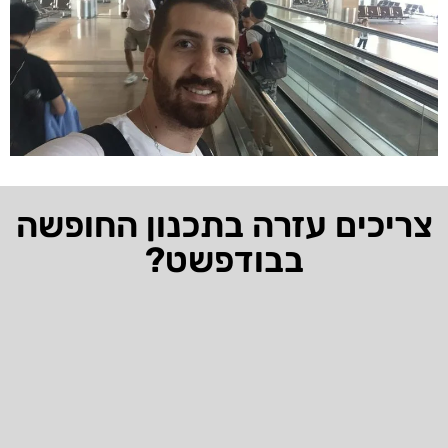
צריכים עזרה בתכנון החופשה
בבודפשט?