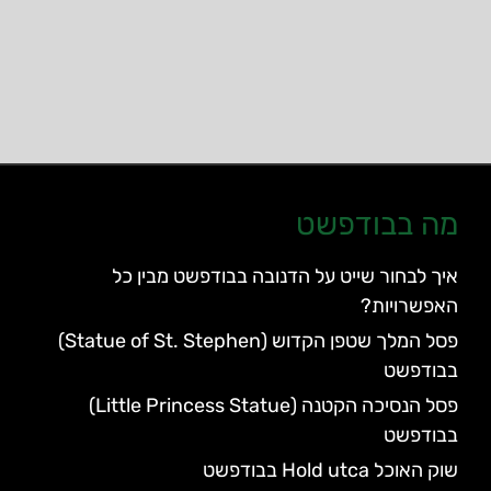
מה בבודפשט
איך לבחור שייט על הדנובה בבודפשט מבין כל
האפשרויות?
פסל המלך שטפן הקדוש (Statue of St. Stephen)
בבודפשט
פסל הנסיכה הקטנה (Little Princess Statue)
בבודפשט
שוק האוכל Hold utca בבודפשט