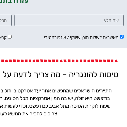
עזרה בתכנ
מאשר/ת לשלוח תוכן שיווקי / אינפורמטיבי
קרא
טיסות להונגריה – מה צריך לדעת על 
התיירים הישראלים שמחפשים אחר יעד אטרקטיבי וזול במ
שעות לוקחת הטיסה מתל אביב לבודפשט, וכדי לעשות את 
צריכים להכיר את הנושא לעומ