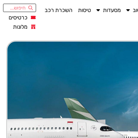
ב
מסעדות
טיסות
השכרת רכב
כרטיסים
מלונות