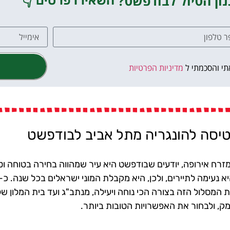
ון הטיול לבודפשט?
👇
השאירו פרטים
תי והסכמתי ל
מדיניות הפרטיות
טיסה להונגריה מתל אביב לבודפשט
זרח אירופה, יודעים שבודפשט היא עיר שמהווה בחירה בטוחה וט
המסלול הזה בצורה הכי נוחה ויעילה, מנתב"ג ועד בית המלון ש
ק, ולבחור את האפשרויות הטובות ביותר.