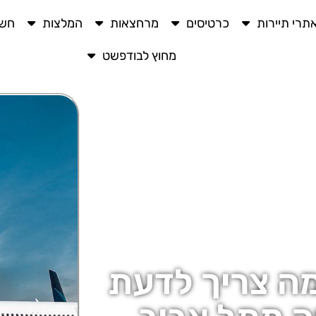
תרי תיירות
כרטיסים
מרחצאות
המלצות
חשו
מחוץ לבודפשט
מה צריך לדעת