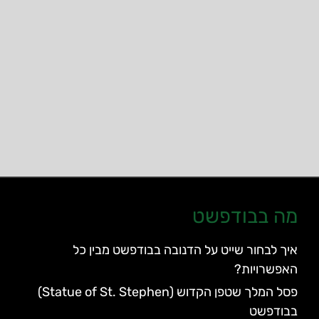
מה בבודפשט
איך לבחור שייט על הדנובה בבודפשט מבין כל
האפשרויות?
פסל המלך שטפן הקדוש (Statue of St. Stephen)
בבודפשט