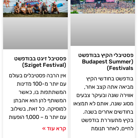
פסטיבלי הקיץ בבודפשט
פסטיבל זיגט בבודפשט
(Budapest Summer
(Sziget Festival)
Festivals)
אין הרבה פסטיבלים בעולם
בודפשט בחודשי הקיץ
עם יותר מ-100 מדינות
מביאה אתה קצב אחר,
המשתתפות בו, כאשר
אווירה שונה ובעיקר צבעים
המשותף להן הוא אהבתן
מסוג שונה, אותם לא תמצאו
למוסיקה. כל זאת, בשילוב
בחודשים אחרים בשנה.
עם יותר מ – 1,000 הופעות
בקיץ מתעוררת בודפשט
לחיים, לאחר תנומת
קרא עוד »