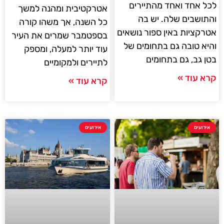
לכל אחד ואחד מהתיירים
אטרקטיבית ומהנה למשך
והתושבים שלה. יש בה
כל השנה, אך משהו קורה
אטרקציות באין ספור נושאים
בספטמבר שמרים את העיר
והיא טובה גם בתחומים של
עוד יותר למעלה, ומספק
בטן גב, גם בתחומים
לתיירים ולמקומיים
קרא עוד »
קרא עוד »
אירועים
אירועים