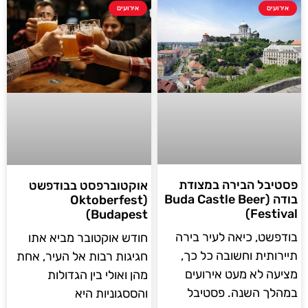
אירועים
אירועים
פסטיבל הבירה במצודת
אוקטוברפסט בבודפשט
בודה (Buda Castle Beer
(Oktoberfest
Festival)
Budapest)
בודפשט, כיאה לעיר בירה
חודש אוקטובר מביא אתו
תיירותית וחשובה כל כך,
חגיגות רבות אל העיר, אחת
מציעה לא מעט אירועים
מהן ואולי בין הגדולות
במהלך השנה. פסטיבל
והססגוניות היא