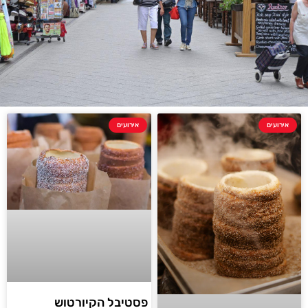
אירועים
אירועים
פסטיבל הקיורטוש