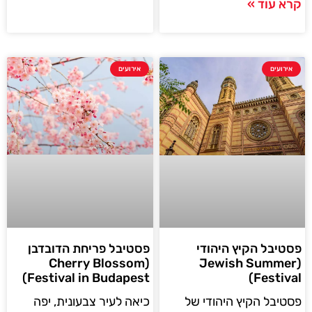
קרא עוד »
אירועים
אירועים
פסטיבל פריחת הדובדבן
פסטיבל הקיץ היהודי
(Cherry Blossom
(Jewish Summer
Festival in Budapest)
Festival)
כיאה לעיר צבעונית, יפה
פסטיבל הקיץ היהודי של