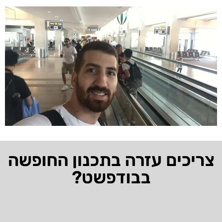
צריכים עזרה בתכנון החופשה
בבודפשט?