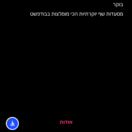
בוקר
מסעדות שף יוקרתיות הכי מומלצות בבודפשט
אודות