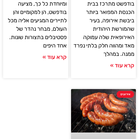
ומיוחדת כל כך, מציעה
בודפשט מתרכז בבית
בודפשט, הן למקומיים והן
הכנסת המפואר ביותר
לתיירים המגיעים אליה מכל
ביבשת אירופה, בעיר
העולם, מבחר נהדר של
שהמורשת היהודית
פסטיבלים בתצורות שונות.
האירופאית שלה עמוקה
אחד היפים
מאד ומהווה חלק בלתי נפרד
ממנה. במהלך
קרא עוד »
קרא עוד »
אירועים