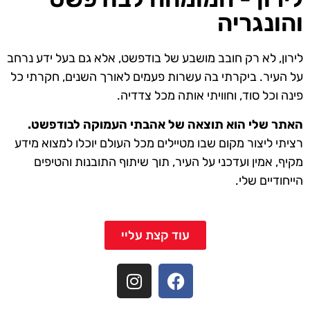
והונגריה
לירון, לא רק חובב מושבע של בודפשט, אלא גם בעל ידע נרחב
על העיר. ביקרתי בה עשרות פעמים לאורך השנים, חקרתי כל
פינה וכל סוד, וחוויתי אותה מכל צדדיה.
האתר שלי הוא תוצאה של אהבתי העמוקה לבודפשט.
רציתי ליצור מקום שבו מטיילים מכל העולם יוכלו למצוא מידע
מקיף, אמין ועדכני על העיר, תוך שיתוף התובנות והטיפים
הייחודיים שלי.
עוד קצת עליי